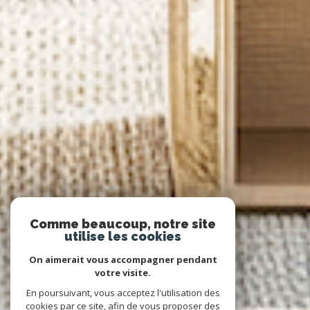
Comme beaucoup, notre site
utilise les cookies
On aimerait vous accompagner pendant
votre visite.
En poursuivant, vous acceptez l'utilisation des
cookies par ce site, afin de vous proposer des