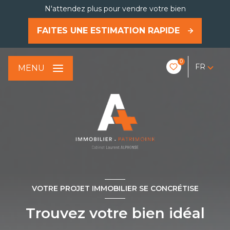
N'attendez plus pour vendre votre bien
FAITES UNE ESTIMATION RAPIDE
0
FR
MENU
VOTRE PROJET IMMOBILIER SE CONCRÉTISE
Trouvez votre bien idéal