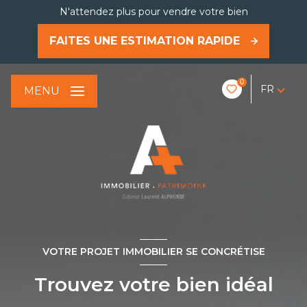
N'attendez plus pour vendre votre bien
FAITES UNE ESTIMATION RAPIDE
0
FR
MENU
VOTRE PROJET IMMOBILIER SE CONCRÉTISE
Trouvez votre bien idéal