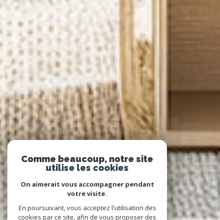
Comme beaucoup, notre site
utilise les cookies
On aimerait vous accompagner pendant
votre visite.
En poursuivant, vous acceptez l'utilisation des
cookies par ce site, afin de vous proposer des