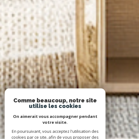
Comme beaucoup, notre site
utilise les cookies
On aimerait vous accompagner pendant
votre visite.
En poursuivant, vous acceptez l'utilisation des
cookies par ce site, afin de vous proposer des