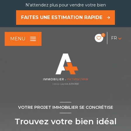
N'attendez plus pour vendre votre bien
FAITES UNE ESTIMATION RAPIDE
0
FR
MENU
VOTRE PROJET IMMOBILIER SE CONCRÉTISE
Trouvez votre bien idéal