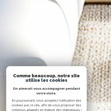
Comme beaucoup, notre site
utilise les cookies
On aimerait vous accompagner pendant
votre visite.
En poursuivant, vous acceptez l'utilisation des
cookies par ce site, afin de vous proposer des
contenus adaptés et réaliser des statistiques !