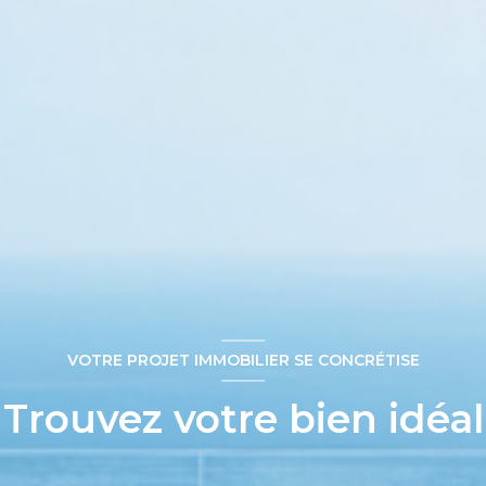
VOTRE PROJET IMMOBILIER SE CONCRÉTISE
Trouvez votre bien idéal