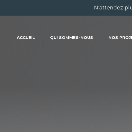
N'attendez pl
ACCUEIL
QUI SOMMES-NOUS
NOS PROJ