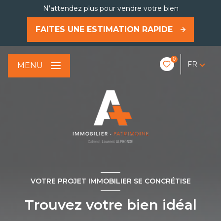
N'attendez plus pour vendre votre bien
FAITES UNE ESTIMATION RAPIDE
0
FR
MENU
VOTRE PROJET IMMOBILIER SE CONCRÉTISE
Trouvez votre bien idéal