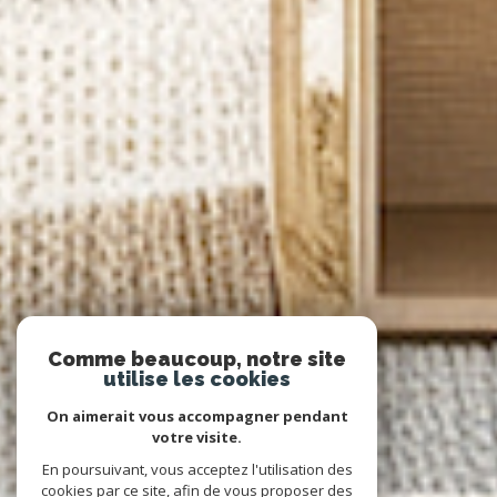
Comme beaucoup, notre site
utilise les cookies
On aimerait vous accompagner pendant
votre visite.
En poursuivant, vous acceptez l'utilisation des
cookies par ce site, afin de vous proposer des