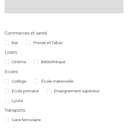
Commerces et santé
Bar
Presse et Tabac
Loisirs
Cinéma
Bibliothèque
Ecoles
Collège
École maternelle
École primaire
Enseignement supérieur
Lycée
Transports
Gare ferroviaire