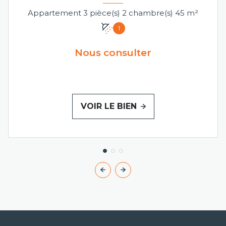
Appartement 3 pièce(s) 2 chambre(s) 45 m²
1
Nous consulter
VOIR LE BIEN