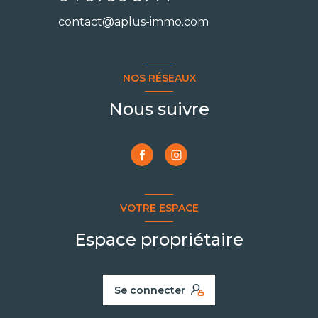
contact@aplus-immo.com
NOS RÉSEAUX
Nous suivre
VOTRE ESPACE
Espace propriétaire
Se connecter