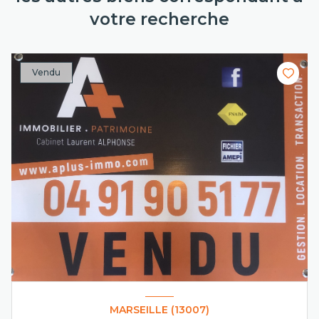
votre recherche
Vendu
MARSEILLE (13007)