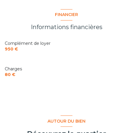
FINANCIER
Informations financières
Complément de loyer
950 €
Charges
80 €
AUTOUR DU BIEN