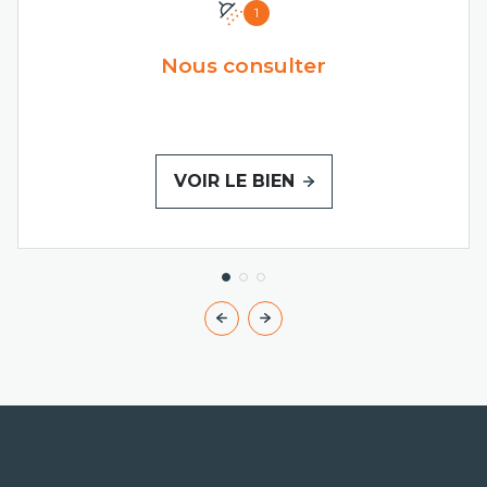
1
Nous consulter
VOIR LE BIEN