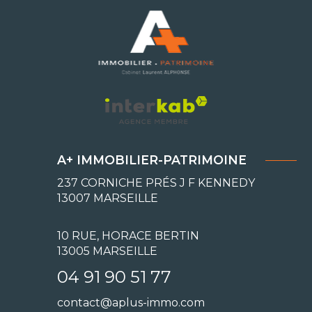
A+ IMMOBILIER-PATRIMOINE
237 CORNICHE PRÉS J F KENNEDY
13007
MARSEILLE
10 RUE, HORACE BERTIN
13005 MARSEILLE
04 91 90 51 77
contact@aplus-immo.com