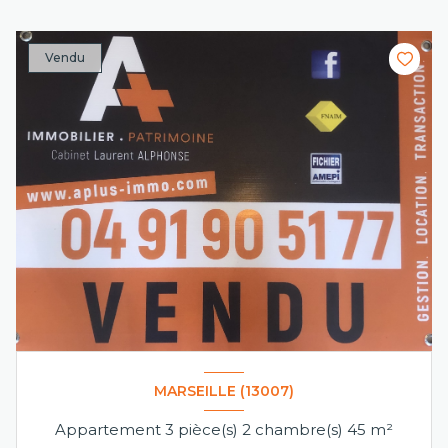
Vendu
MARSEILLE (13007)
Appartement 3 pièce(s) 2 chambre(s) 45 m²