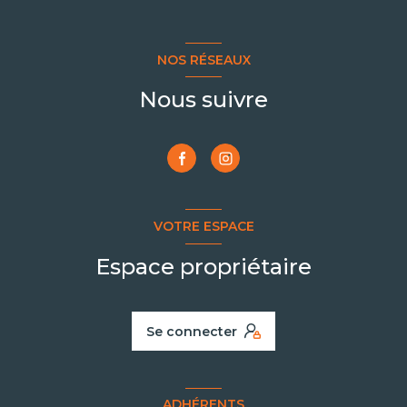
NOS RÉSEAUX
Nous suivre
VOTRE ESPACE
Espace propriétaire
Se connecter
ADHÉRENTS