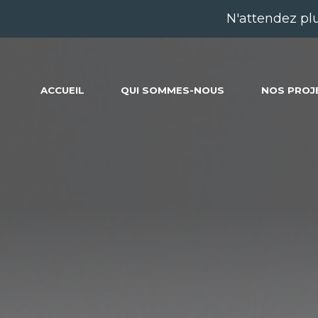
N'attendez pl
ACCUEIL
QUI SOMMES-NOUS
NOS PROJ