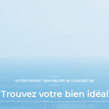
VOTRE PROJET IMMOBILIER SE CONCRÉTISE
Trouvez votre bien idéal