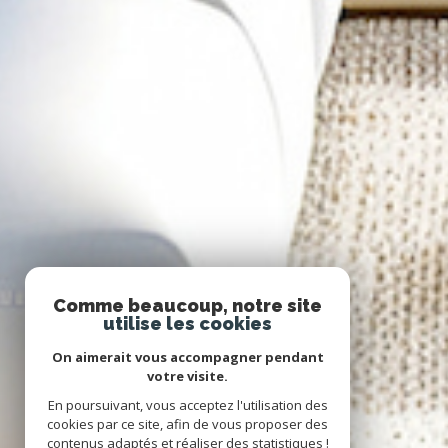
Comme beaucoup, notre site
utilise les cookies
On aimerait vous accompagner pendant
votre visite.
En poursuivant, vous acceptez l'utilisation des
cookies par ce site, afin de vous proposer des
contenus adaptés et réaliser des statistiques !