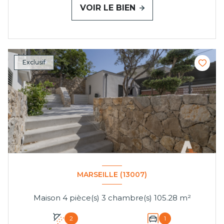
VOIR LE BIEN
Exclusif
MARSEILLE (13007)
Maison 4 pièce(s) 3 chambre(s) 105.28 m²
2
1