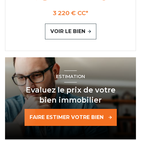
3 220 € CC*
VOIR LE BIEN
ESTIMATION
Evaluez le prix de votre
bien immobilier
FAIRE ESTIMER VOTRE BIEN