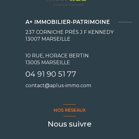
A+ IMMOBILIER-PATRIMOINE
237 CORNICHE PRÉS J F KENNEDY
13007
MARSEILLE
10 RUE, HORACE BERTIN
13005 MARSEILLE
04 91 90 51 77
contact@aplus-immo.com
NOS RÉSEAUX
Nous suivre