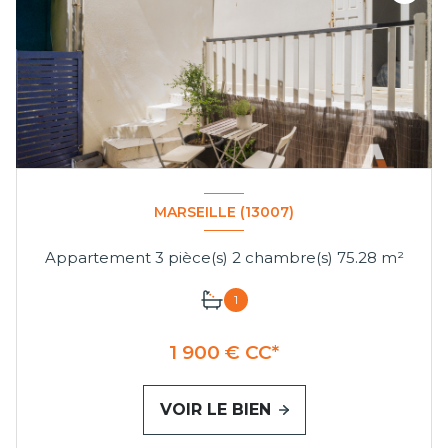
MARSEILLE (13007)
Appartement 3 pièce(s) 2 chambre(s) 75.28 m²
1
1 900 € CC*
VOIR LE BIEN