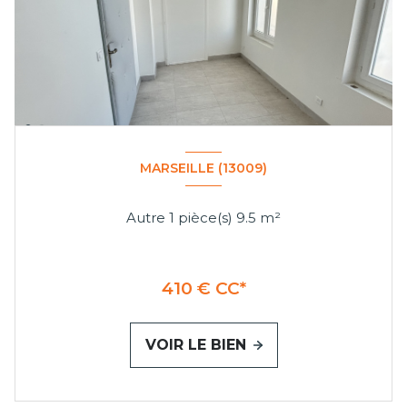
MARSEILLE (13009)
Autre 1 pièce(s) 9.5 m²
410 € CC*
VOIR LE BIEN