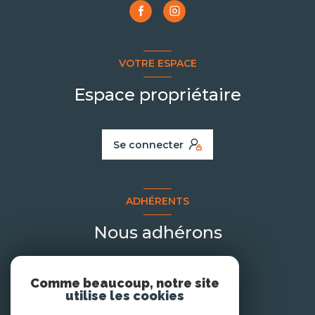
VOTRE ESPACE
Espace propriétaire
Se connecter
ADHÉRENTS
Nous adhérons
Comme beaucoup, notre site
utilise les cookies