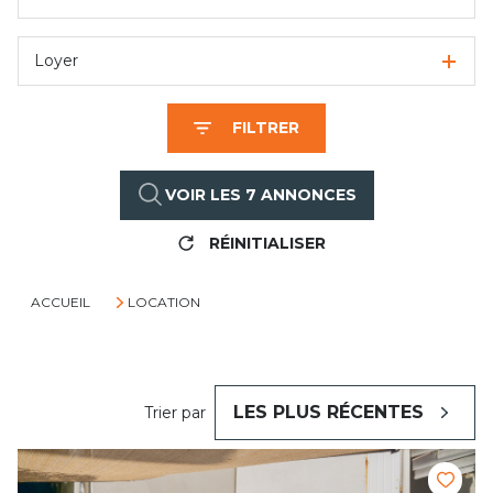
Loyer
FILTRER
VOIR LES
7
ANNONCES
RÉINITIALISER
ACCUEIL
LOCATION
LES PLUS RÉCENTES
Trier par