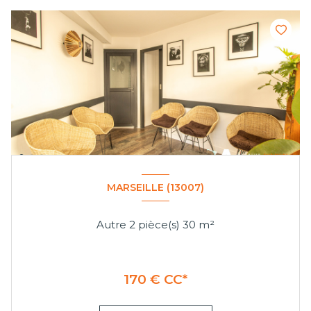
MARSEILLE (13007)
Autre 2 pièce(s) 30 m²
170 € CC*