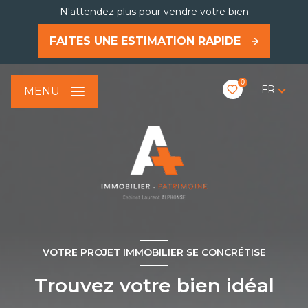
N'attendez plus pour vendre votre bien
FAITES UNE ESTIMATION RAPIDE
0
FR
MENU
VOTRE PROJET IMMOBILIER SE CONCRÉTISE
Trouvez votre bien idéal