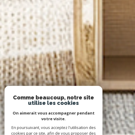
Comme beaucoup, notre site
utilise les cookies
On aimerait vous accompagner pendant
votre visite.
En poursuivant, vous acceptez l'utilisation des
cookies par ce site, afin de vous proposer des