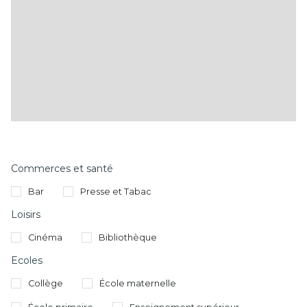
Commerces et santé
Bar
Presse et Tabac
Loisirs
Cinéma
Bibliothèque
Ecoles
Collège
École maternelle