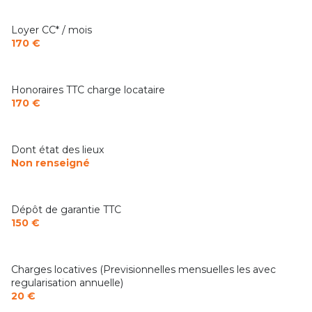
Loyer CC* / mois
170 €
Honoraires TTC charge locataire
170 €
Dont état des lieux
Non renseigné
Dépôt de garantie TTC
150 €
Charges locatives (Previsionnelles mensuelles les avec
regularisation annuelle)
20 €