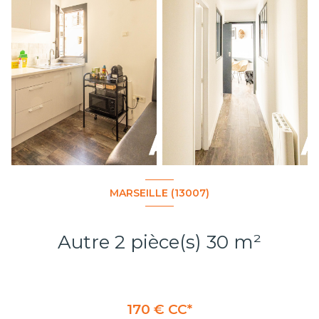
MARSEILLE (13007)
Autre 2 pièce(s) 30 m²
170 € CC*