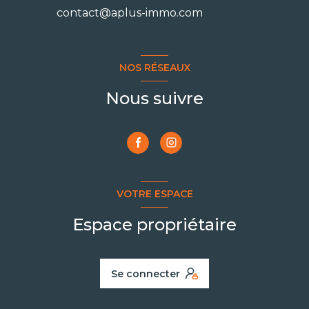
contact@aplus-immo.com
NOS RÉSEAUX
Nous suivre
VOTRE ESPACE
Espace propriétaire
Se connecter