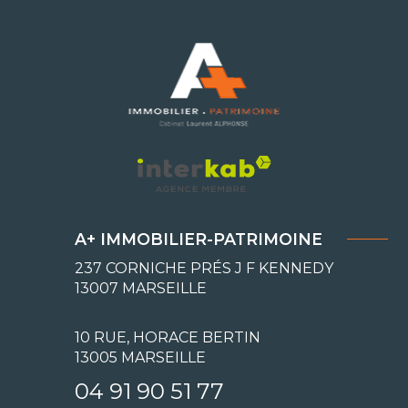
A+ IMMOBILIER-PATRIMOINE
237 CORNICHE PRÉS J F KENNEDY
13007
MARSEILLE
10 RUE, HORACE BERTIN
13005 MARSEILLE
04 91 90 51 77