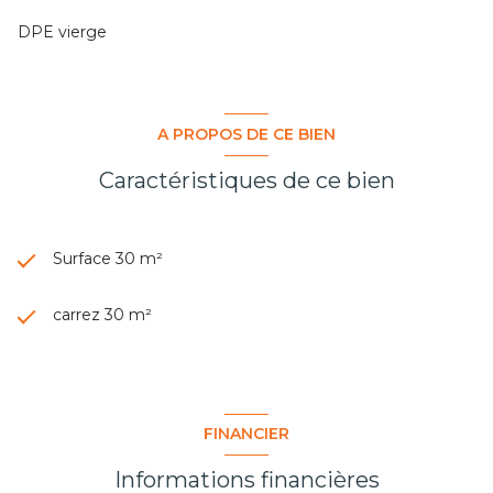
DPE vierge
A PROPOS DE CE BIEN
Caractéristiques de ce bien
Surface 30 m²
carrez 30 m²
FINANCIER
Informations financières