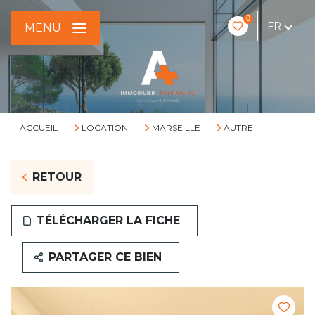
0
FR
MENU
ACCUEIL
LOCATION
MARSEILLE
AUTRE
RETOUR
TÉLÉCHARGER LA FICHE
PARTAGER CE BIEN