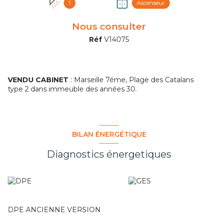
1
Ascenseur
Nous consulter
Réf
V14075
VENDU CABINET
: Marseille 7éme, Plage des Catalans
type 2 dans immeuble des années 30.
BILAN ÉNERGÉTIQUE
Diagnostics énergetiques
DPE ANCIENNE VERSION