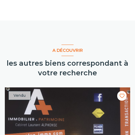
A DÉCOUVRIR
les autres biens correspondant à
votre recherche
Vendu