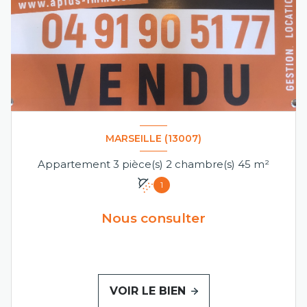
MARSEILLE (13007)
Appartement 3 pièce(s) 2 chambre(s) 45 m²
1
Nous consulter
VOIR LE BIEN