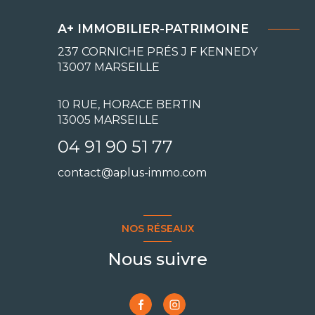
A+ IMMOBILIER-PATRIMOINE
237 CORNICHE PRÉS J F KENNEDY
13007
MARSEILLE
10 RUE, HORACE BERTIN
13005 MARSEILLE
04 91 90 51 77
contact@aplus-immo.com
NOS RÉSEAUX
Nous suivre