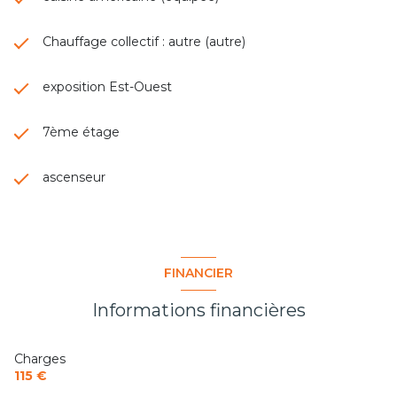
Chauffage collectif : autre (autre)
exposition Est-Ouest
7ème étage
ascenseur
FINANCIER
Informations financières
Charges
115 €