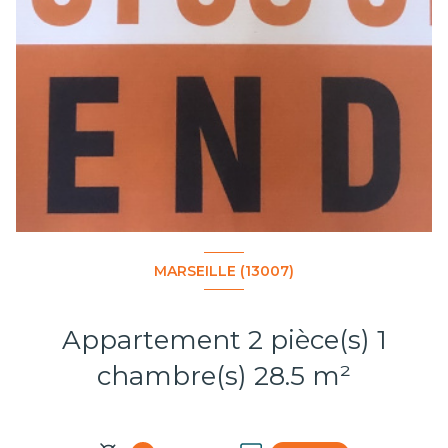
MARSEILLE (13007)
Appartement 2 pièce(s) 1
chambre(s) 28.5 m²