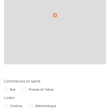
Commerces et santé
Bar
Presse et Tabac
Loisirs
Cinéma
Bibliothèque