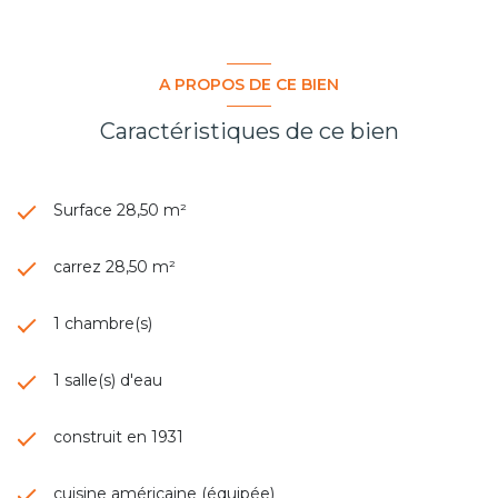
A PROPOS DE CE BIEN
Caractéristiques de ce bien
Surface 28,50 m²
carrez 28,50 m²
1 chambre(s)
1 salle(s) d'eau
construit en 1931
cuisine américaine (équipée)