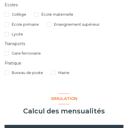
Ecoles
Collège
École maternelle
École primaire
Enseignement supérieur
Lycée
Transports
Gare ferroviaire
Pratique
Bureau de poste
Mairie
SIMULATION
Calcul des mensualités