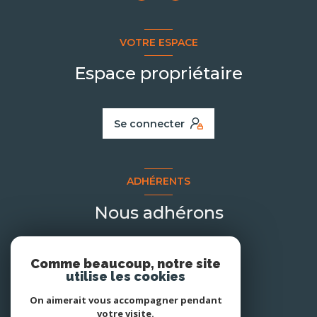
VOTRE ESPACE
Espace propriétaire
Se connecter
ADHÉRENTS
Nous adhérons
Comme beaucoup, notre site
utilise les cookies
On aimerait vous accompagner pendant
votre visite.