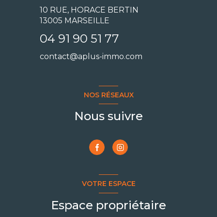
10 RUE, HORACE BERTIN
13005 MARSEILLE
04 91 90 51 77
contact@aplus-immo.com
NOS RÉSEAUX
Nous suivre
VOTRE ESPACE
Espace propriétaire