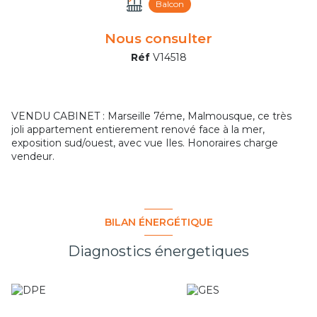
Balcon
Nous consulter
Réf
V14518
VENDU CABINET : Marseille 7éme, Malmousque, ce très
joli appartement entierement renové face à la mer,
exposition sud/ouest, avec vue Iles. Honoraires charge
vendeur.
BILAN ÉNERGÉTIQUE
Diagnostics énergetiques