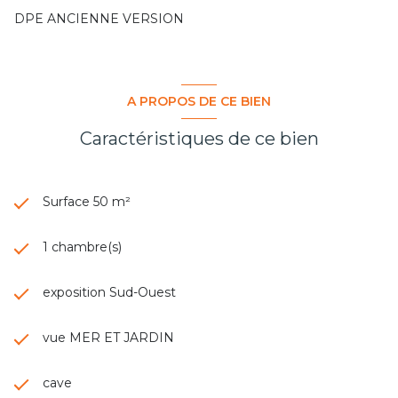
DPE ANCIENNE VERSION
A PROPOS DE CE BIEN
Caractéristiques de ce bien
Surface 50 m²
1 chambre(s)
exposition Sud-Ouest
vue MER ET JARDIN
cave