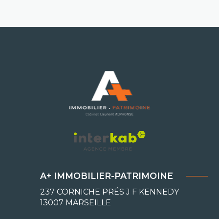
A+ IMMOBILIER-PATRIMOINE
237 CORNICHE PRÉS J F KENNEDY
13007
MARSEILLE