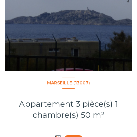
MARSEILLE (13007)
Appartement 3 pièce(s) 1
chambre(s) 50 m²