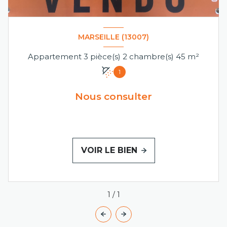
MARSEILLE (13007)
Appartement 3 pièce(s) 2 chambre(s) 45 m²
1
Nous consulter
VOIR LE BIEN
1
/
1