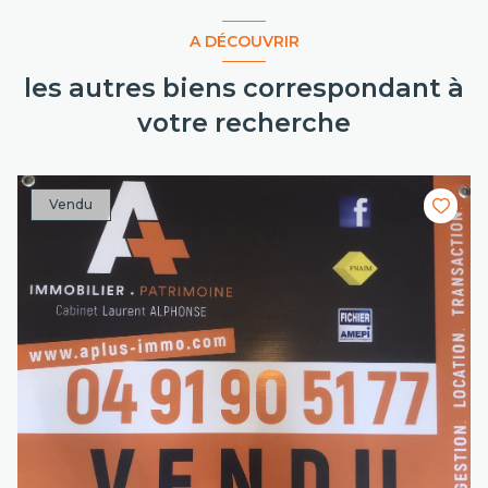
A DÉCOUVRIR
les autres biens correspondant à
votre recherche
Vendu