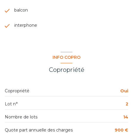
balcon
interphone
INFO COPRO
Copropriété
Copropriété
Oui
Lot n°
2
Nombre de lots
14
Quote part annuelle des charges
900 €