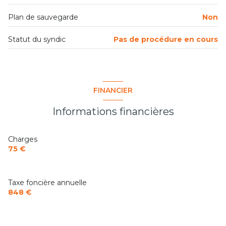
Plan de sauvegarde
Non
Statut du syndic
Pas de procédure en cours
FINANCIER
Informations financières
Charges
75 €
Taxe foncière annuelle
848 €