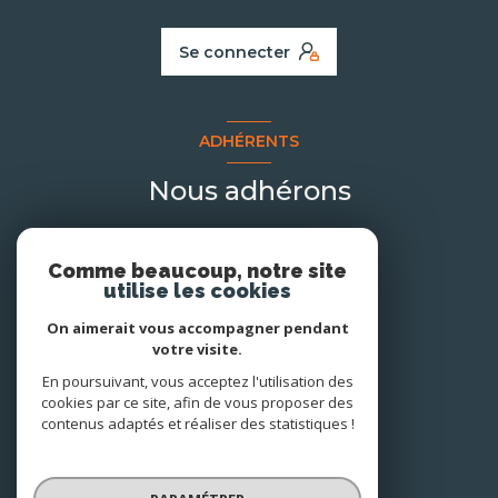
Se connecter
ADHÉRENTS
Nous adhérons
Comme beaucoup, notre site
utilise les cookies
On aimerait vous accompagner pendant
votre visite.
En poursuivant, vous acceptez l'utilisation des
cookies par ce site, afin de vous proposer des
contenus adaptés et réaliser des statistiques !
© 2026 | Tous droits réservés