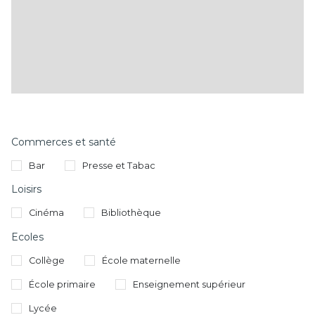
Commerces et santé
Bar
Presse et Tabac
Loisirs
Cinéma
Bibliothèque
Ecoles
Collège
École maternelle
École primaire
Enseignement supérieur
Lycée