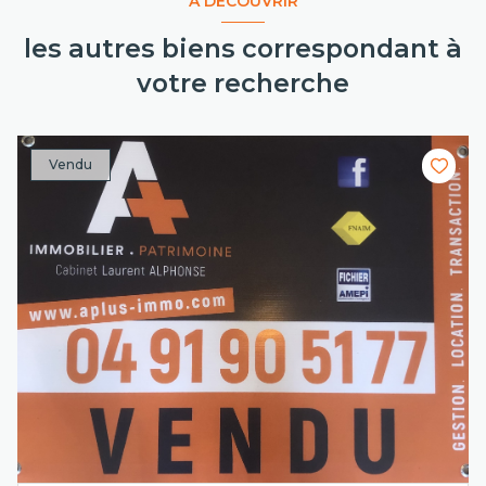
A DÉCOUVRIR
les autres biens correspondant à
votre recherche
Vendu