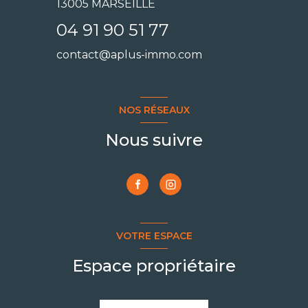
13005 MARSEILLE
04 91 90 51 77
contact@aplus-immo.com
NOS RÉSEAUX
Nous suivre
VOTRE ESPACE
Espace propriétaire