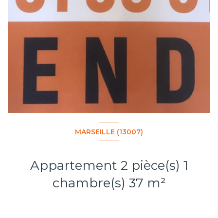
MARSEILLE (13007)
Appartement 2 pièce(s) 1
chambre(s) 37 m²