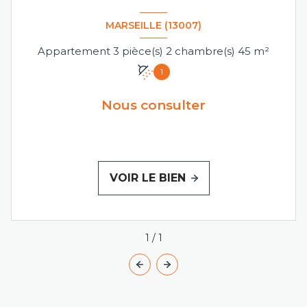
MARSEILLE (13007)
Appartement 3 pièce(s) 2 chambre(s) 45 m²
1
Nous consulter
VOIR LE BIEN
1
/
1