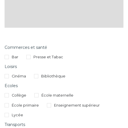
Commerces et santé
Bar
Presse et Tabac
Loisirs
Cinéma
Bibliothèque
Ecoles
Collège
École maternelle
École primaire
Enseignement supérieur
Lycée
Transports