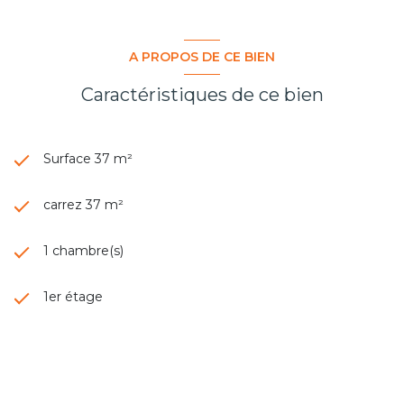
A PROPOS DE CE BIEN
Caractéristiques de ce bien
Surface 37 m²
carrez 37 m²
1 chambre(s)
1er étage