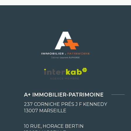
A+ IMMOBILIER-PATRIMOINE
237 CORNICHE PRÉS J F KENNEDY
13007
MARSEILLE
10 RUE, HORACE BERTIN