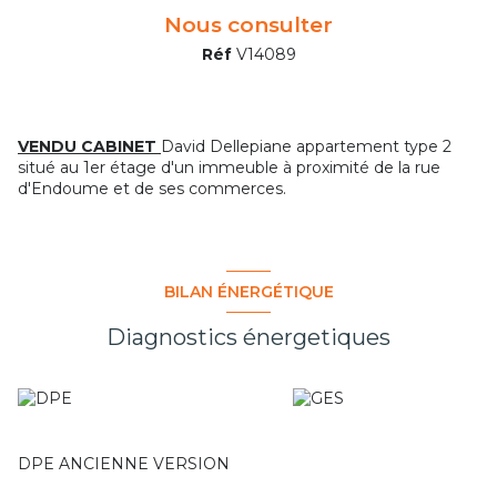
Nous consulter
Réf
V14089
VENDU CABINET
David Dellepiane appartement type 2
situé au 1er étage d'un immeuble à proximité de la rue
d'Endoume et de ses commerces.
BILAN ÉNERGÉTIQUE
Diagnostics énergetiques
DPE ANCIENNE VERSION