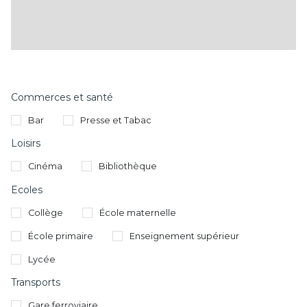
Commerces et santé
Bar
Presse et Tabac
Loisirs
Cinéma
Bibliothèque
Ecoles
Collège
École maternelle
École primaire
Enseignement supérieur
Lycée
Transports
Gare ferroviaire