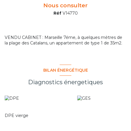
Nous consulter
Réf
V14770
VENDU CABINET : Marseille 7éme, à quelques mètres de
la plage des Catalans, un appartement de type 1 de 35m2.
BILAN ÉNERGÉTIQUE
Diagnostics énergetiques
DPE vierge