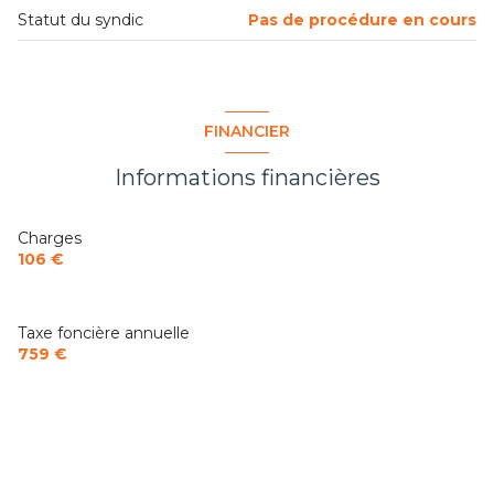
Statut du syndic
Pas de procédure en cours
FINANCIER
Informations financières
Charges
106 €
Taxe foncière annuelle
759 €