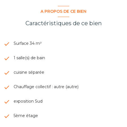
A PROPOS DE CE BIEN
Caractéristiques de ce bien
Surface 34 m²
1 salle(s) de bain
cuisine séparée
Chauffage collectif : autre (autre)
exposition Sud
5ème étage