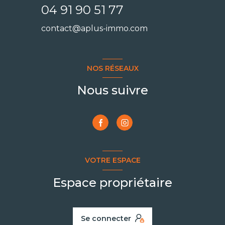
04 91 90 51 77
contact@aplus-immo.com
NOS RÉSEAUX
Nous suivre
VOTRE ESPACE
Espace propriétaire
Se connecter