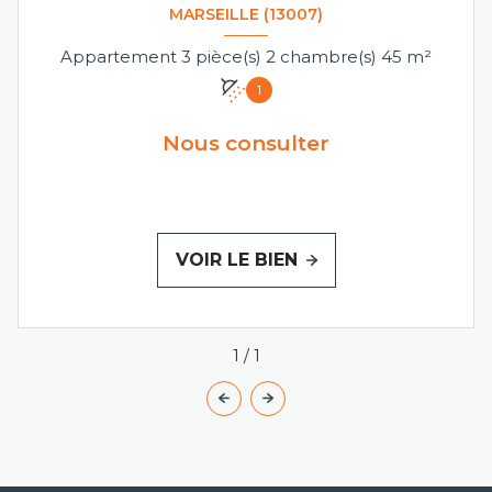
MARSEILLE (13007)
Appartement 3 pièce(s) 2 chambre(s) 45 m²
1
Nous consulter
VOIR LE BIEN
1
/
1