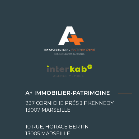
A+ IMMOBILIER-PATRIMOINE
237 CORNICHE PRÉS J F KENNEDY
13007
MARSEILLE
10 RUE, HORACE BERTIN
13005 MARSEILLE