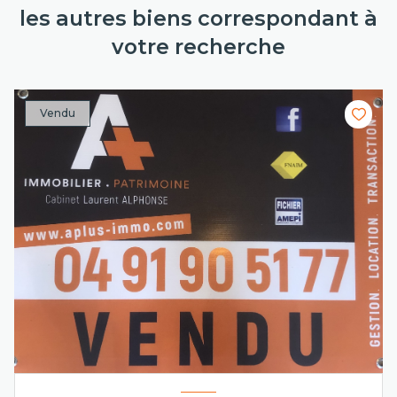
les autres biens correspondant à
votre recherche
Vendu