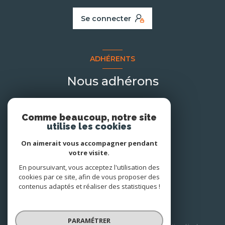
Se connecter
ADHÉRENTS
Nous adhérons
Comme beaucoup, notre site
utilise les cookies
On aimerait vous accompagner pendant
votre visite.
En poursuivant, vous acceptez l'utilisation des
cookies par ce site, afin de vous proposer des
contenus adaptés et réaliser des statistiques !
© 2026 | Tous droits réservés
PARAMÉTRER