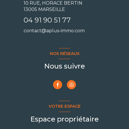
10 RUE, HORACE BERTIN
13005 MARSEILLE
04 91 90 51 77
contact@aplus-immo.com
NOS RÉSEAUX
Nous suivre
VOTRE ESPACE
Espace propriétaire