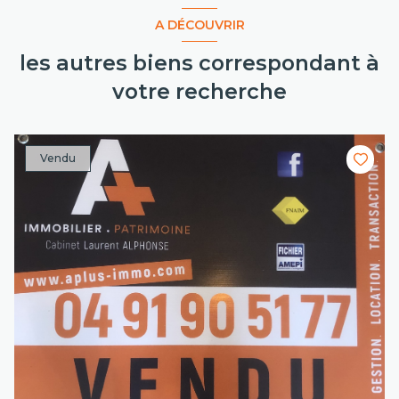
A DÉCOUVRIR
les autres biens correspondant à
votre recherche
Vendu