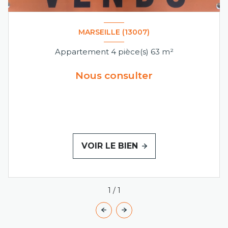
MARSEILLE (13007)
Appartement 4 pièce(s) 63 m²
Nous consulter
VOIR LE BIEN
1
/
1