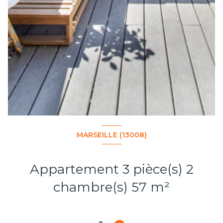
MARSEILLE (13008)
Appartement 3 pièce(s) 2
chambre(s) 57 m²