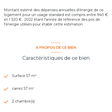
Montant estimé des dépenses annuelles d'énergie de ce
logement pour un usage standard est compris entre 940 €
et 1 320 € . 2022 étant l'année de référence des prix de
l'énergie utilisés pour établir cette estimation.
A PROPOS DE CE BIEN
Caractéristiques de ce bien
Surface 57 m²
carrez 57 m²
2 chambre(s)