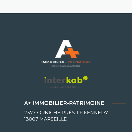
A+ IMMOBILIER-PATRIMOINE
237 CORNICHE PRÉS J F KENNEDY
13007
MARSEILLE