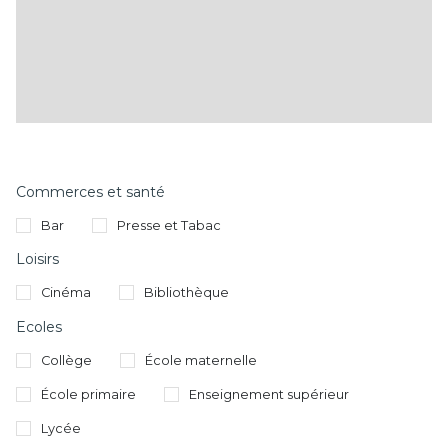
Commerces et santé
Bar
Presse et Tabac
Loisirs
Cinéma
Bibliothèque
Ecoles
Collège
École maternelle
École primaire
Enseignement supérieur
Lycée