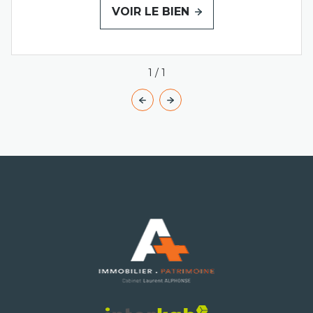
VOIR LE BIEN
1
/
1