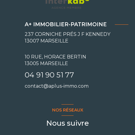
A+ IMMOBILIER-PATRIMOINE
237 CORNICHE PRÉS J F KENNEDY
13007
MARSEILLE
10 RUE, HORACE BERTIN
13005 MARSEILLE
04 91 90 51 77
contact@aplus-immo.com
NOS RÉSEAUX
Nous suivre