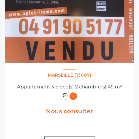
MARSEILLE (13007)
Appartement 3 pièce(s) 2 chambre(s) 45 m²
1
Nous consulter