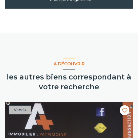
A DÉCOUVRIR
les autres biens correspondant à
votre recherche
Vendu