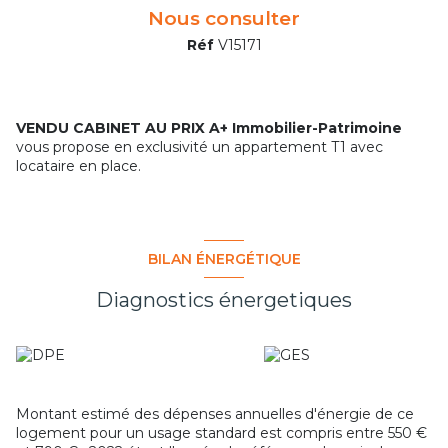
Nous consulter
Réf
V15171
VENDU CABINET AU PRIX A+ Immobilier-Patrimoine
vous propose en exclusivité un appartement T1 avec
locataire en place.
BILAN ÉNERGÉTIQUE
Diagnostics énergetiques
Montant estimé des dépenses annuelles d'énergie de ce
logement pour un usage standard est compris entre 550 €