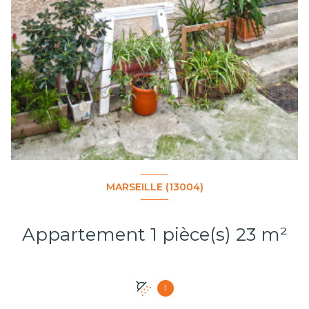
MARSEILLE (13004)
Appartement 1 pièce(s) 23 m²
1