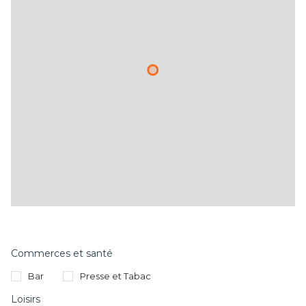
Commerces et santé
Bar
Presse et Tabac
Loisirs