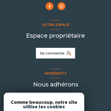
VOTRE ESPACE
Espace propriétaire
Se connecter
ADHÉRENTS
Nous adhérons
Comme beaucoup, notre site
utilise les cookies