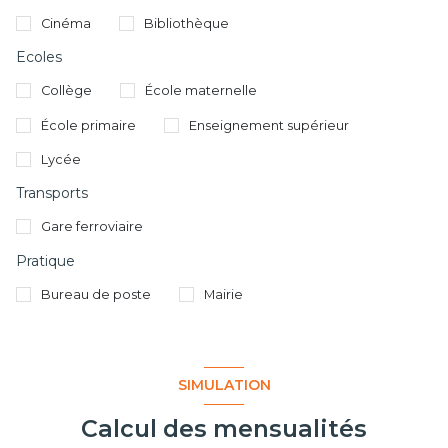
Cinéma
Bibliothèque
Ecoles
Collège
École maternelle
École primaire
Enseignement supérieur
Lycée
Transports
Gare ferroviaire
Pratique
Bureau de poste
Mairie
SIMULATION
Calcul des mensualités