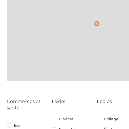
Commerces et
Loisirs
Ecoles
santé
Cinéma
Collège
Bar