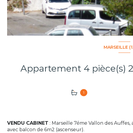
MARSEILLE (
1
VENDU CABINET
: Marseille 7éme Vallon des Auffes
avec balcon de 6m2 (ascenseur).