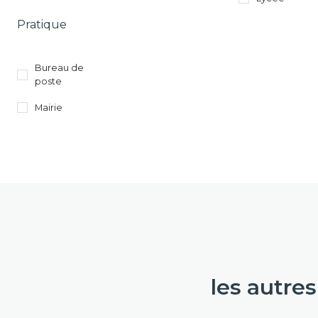
Pratique
Bureau de
poste
Mairie
les autre