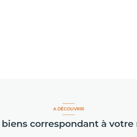
A DÉCOUVRIR
s biens correspondant à votre