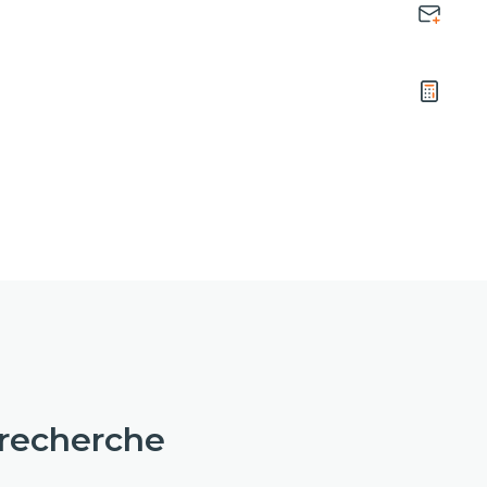
 recherche