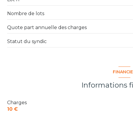
Nombre de lots
Quote part annuelle des charges
Statut du syndic
FINANCI
Informations f
Charges
10 €