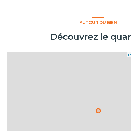
AUTOUR DU BIEN
Découvrez le quar
Le