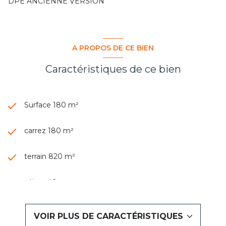
DPE ANCIENNE VERSION
A PROPOS DE CE BIEN
Caractéristiques de ce bien
Surface 180 m²
carrez 180 m²
terrain 820 m²
séjour 40 m²
6 chambre(s)
VOIR PLUS DE CARACTÉRISTIQUES