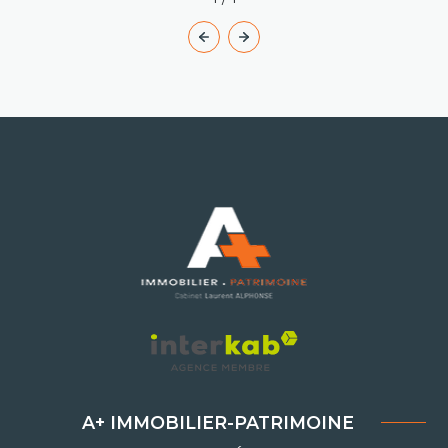
A+ IMMOBILIER-PATRIMOINE