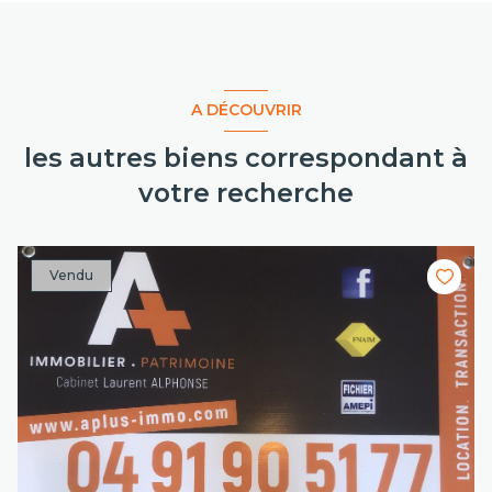
A DÉCOUVRIR
les autres biens correspondant à
votre recherche
Vendu