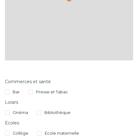
Commerces et santé
Bar
Presse et Tabac
Loisirs
Cinéma
Bibliothèque
Ecoles
Collège
École maternelle