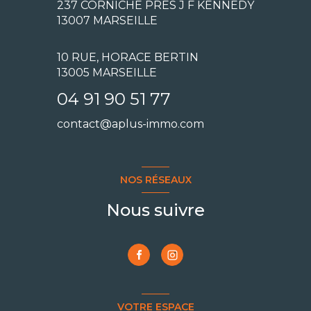
237 CORNICHE PRÉS J F KENNEDY
13007
MARSEILLE
10 RUE, HORACE BERTIN
13005 MARSEILLE
04 91 90 51 77
contact@aplus-immo.com
NOS RÉSEAUX
Nous suivre
VOTRE ESPACE