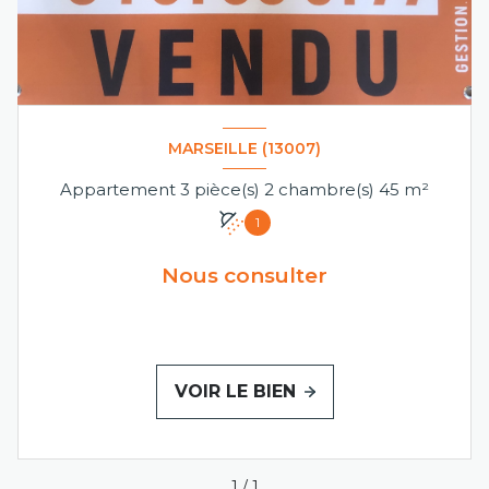
MARSEILLE (13007)
Appartement 3 pièce(s) 2 chambre(s) 45 m²
1
Nous consulter
VOIR LE BIEN
1
/
1