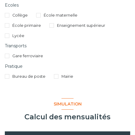
Ecoles
Collège
École maternelle
École primaire
Enseignement supérieur
Lycée
Transports
Gare ferroviaire
Pratique
Bureau de poste
Mairie
SIMULATION
Calcul des mensualités