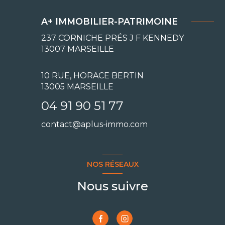
A+ IMMOBILIER-PATRIMOINE
237 CORNICHE PRÉS J F KENNEDY
13007
MARSEILLE
10 RUE, HORACE BERTIN
13005 MARSEILLE
04 91 90 51 77
contact@aplus-immo.com
NOS RÉSEAUX
Nous suivre