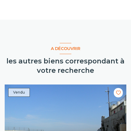
A DÉCOUVRIR
les autres biens correspondant à
votre recherche
Vendu