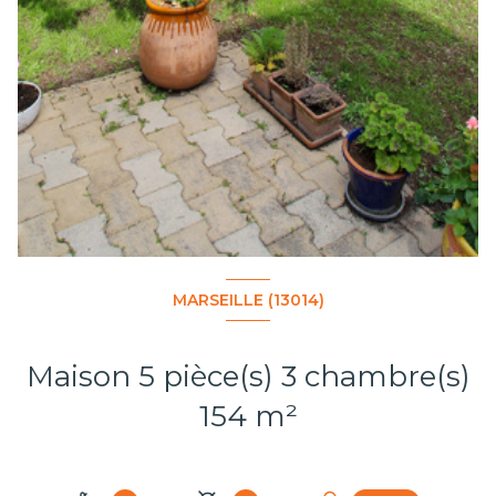
MARSEILLE (13014)
Maison 5 pièce(s) 3 chambre(s)
154 m²