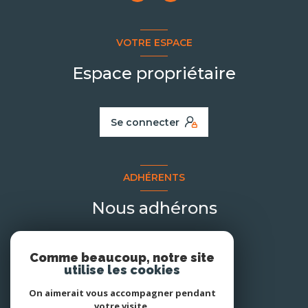
VOTRE ESPACE
Espace propriétaire
Se connecter
ADHÉRENTS
Nous adhérons
Comme beaucoup, notre site
utilise les cookies
On aimerait vous accompagner pendant
votre visite.