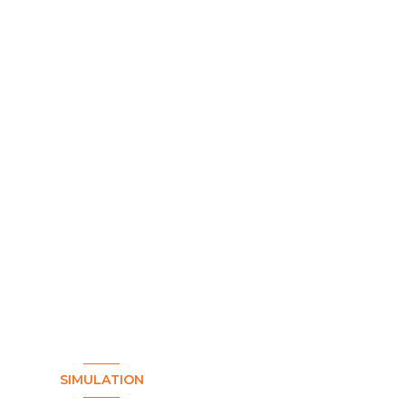
SIMULATION