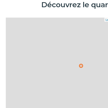
Découvrez le quar
Le