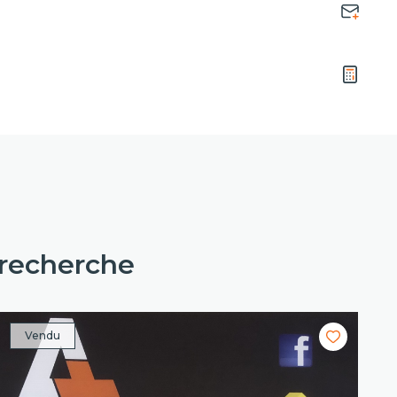
 recherche
Vendu