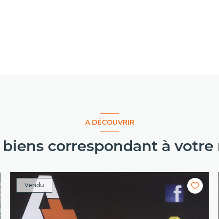
A DÉCOUVRIR
s biens correspondant à votre
Vendu