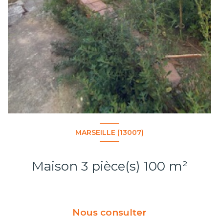
MARSEILLE (13007)
Maison 3 pièce(s) 100 m²
Nous consulter