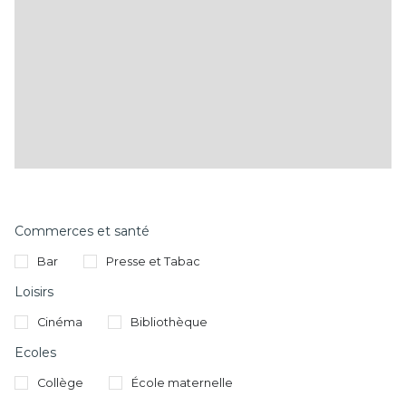
Commerces et santé
Bar
Presse et Tabac
Loisirs
Cinéma
Bibliothèque
Ecoles
Collège
École maternelle