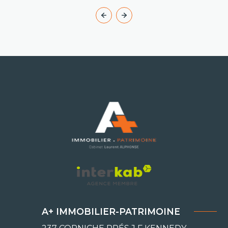
A+ IMMOBILIER-PATRIMOINE