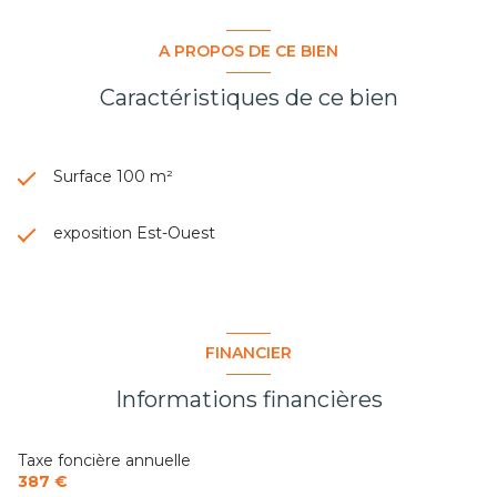
A PROPOS DE CE BIEN
Caractéristiques de ce bien
Surface 100 m²
exposition Est-Ouest
FINANCIER
Informations financières
Taxe foncière annuelle
387 €