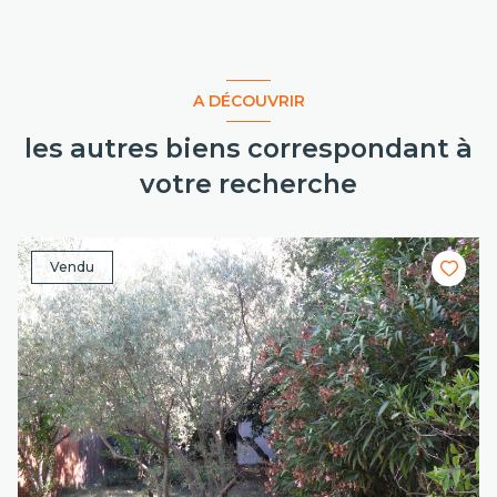
A DÉCOUVRIR
les autres biens correspondant à
votre recherche
Vendu