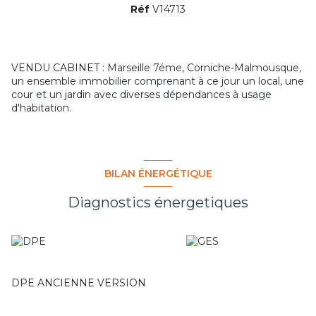
Réf
V14713
VENDU CABINET : Marseille 7éme, Corniche-Malmousque,
un ensemble immobilier comprenant à ce jour un local, une
cour et un jardin avec diverses dépendances à usage
d'habitation.
BILAN ÉNERGÉTIQUE
Diagnostics énergetiques
DPE ANCIENNE VERSION