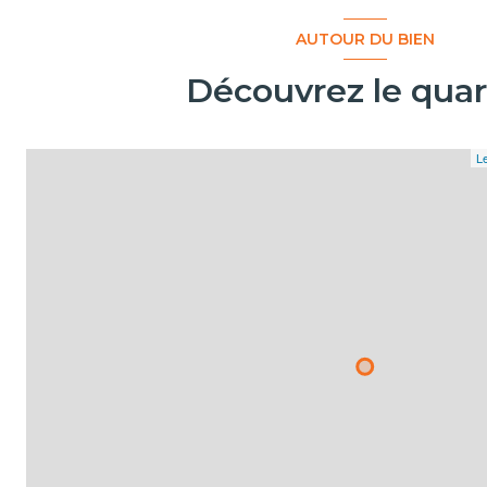
AUTOUR DU BIEN
Découvrez le quar
Le