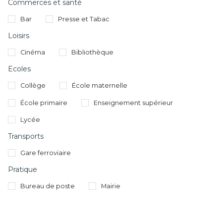
Commerces et santé
Bar
Presse et Tabac
Loisirs
Cinéma
Bibliothèque
Ecoles
Collège
École maternelle
École primaire
Enseignement supérieur
Lycée
Transports
Gare ferroviaire
Pratique
Bureau de poste
Mairie