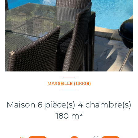
MARSEILLE (13008)
Maison 6 pièce(s) 4 chambre(s)
180 m²