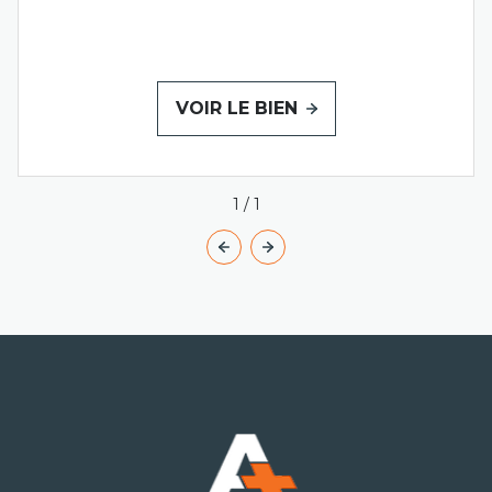
VOIR LE BIEN
1
/
1