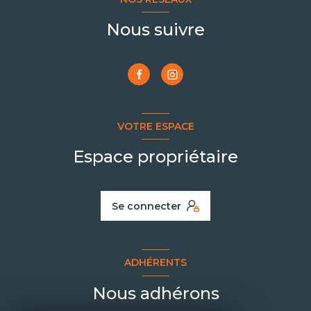
Nous suivre
VOTRE ESPACE
Espace propriétaire
Se connecter
ADHÉRENTS
Nous adhérons