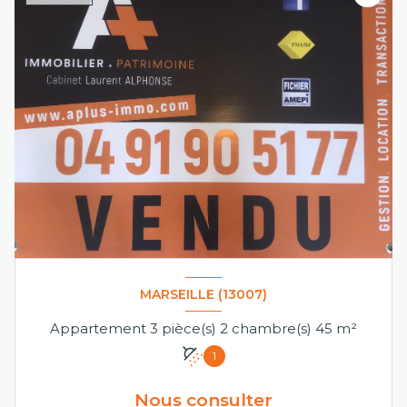
MARSEILLE (13007)
Appartement 3 pièce(s) 2 chambre(s) 45 m²
1
Nous consulter