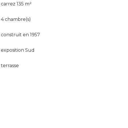
carrez 135 m²
4 chambre(s)
construit en 1957
exposition Sud
terrasse