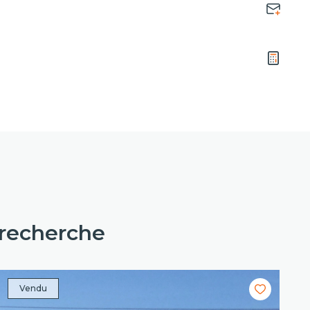
 recherche
Vendu