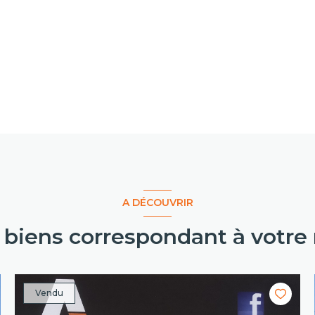
A DÉCOUVRIR
s biens correspondant à votre
Vendu