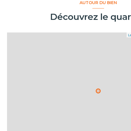
AUTOUR DU BIEN
Découvrez le quar
Le