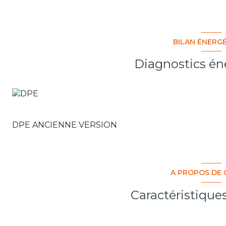
BILAN ÉNERG
Diagnostics én
DPE ANCIENNE VERSION
A PROPOS DE 
Caractéristique