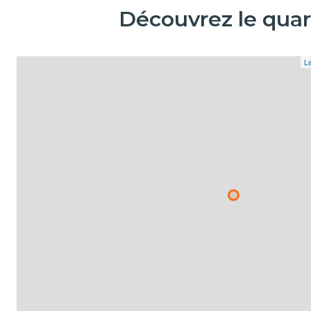
Découvrez le quar
Le