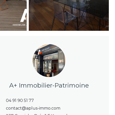
A+ Immobilier-Patrimoine
04 91 90 51 77
contact@aplus-immo.com