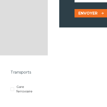
ENVOYER
Transports
Gare
ferroviaire