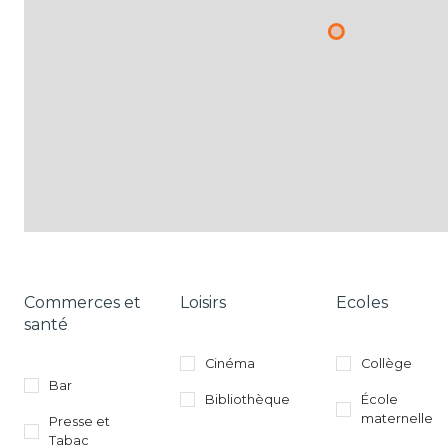
Commerces et
Loisirs
Ecoles
santé
Cinéma
Collège
Bar
Bibliothèque
École
maternelle
Presse et
Tabac