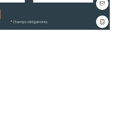
* Champs obligatoires