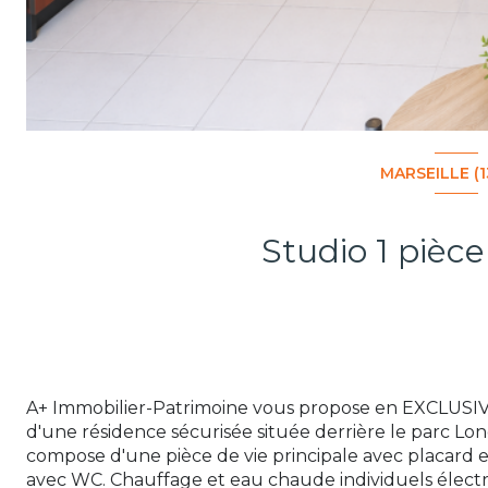
MARSEILLE (
A+ Immobilier-Patrimoine vous propose en EXCLUSIV
d'une résidence sécurisée située derrière le parc L
compose d'une pièce de vie principale avec placard e
avec WC. Chauffage et eau chaude individuels électr