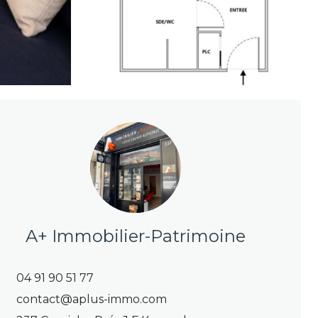
A+ Immobilier-Patrimoine
04 91 90 51 77
contact@aplus-immo.com