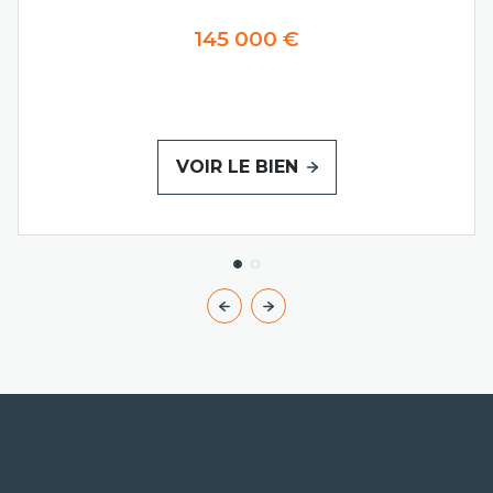
145 000 €
VOIR LE BIEN