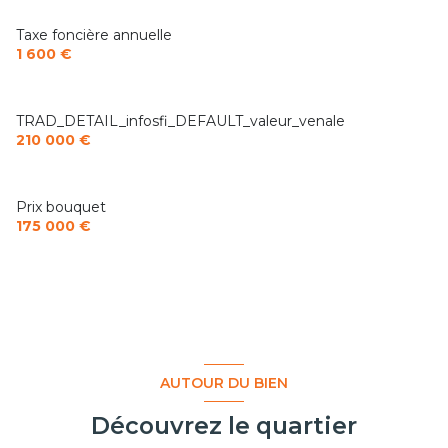
Taxe foncière annuelle
1 600 €
TRAD_DETAIL_infosfi_DEFAULT_valeur_venale
210 000 €
Prix bouquet
175 000 €
AUTOUR DU BIEN
Découvrez le quartier