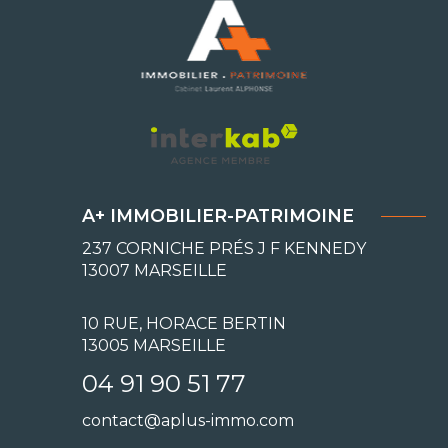
A+ IMMOBILIER-PATRIMOINE
237 CORNICHE PRÉS J F KENNEDY
13007
MARSEILLE
10 RUE, HORACE BERTIN
13005 MARSEILLE
04 91 90 51 77
contact@aplus-immo.com