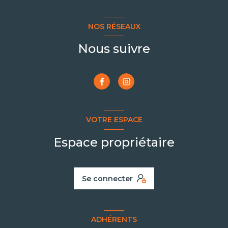
NOS RÉSEAUX
Nous suivre
VOTRE ESPACE
Espace propriétaire
Se connecter
ADHÉRENTS