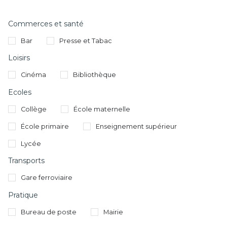
Commerces et santé
Bar
Presse et Tabac
Loisirs
Cinéma
Bibliothèque
Ecoles
Collège
École maternelle
École primaire
Enseignement supérieur
Lycée
Transports
Gare ferroviaire
Pratique
Bureau de poste
Mairie