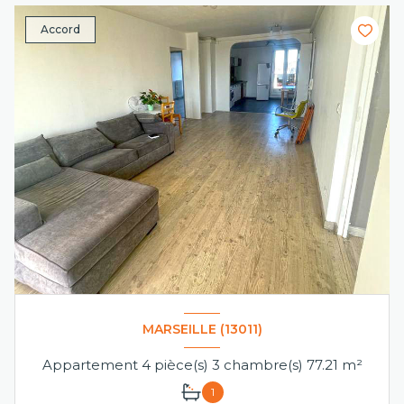
Accord
MARSEILLE (13011)
Appartement 4 pièce(s) 3 chambre(s) 77.21 m²
1