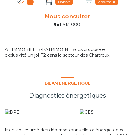
1
Balcon
Ascenseur
Nous consulter
Réf
VM 0001
A+ IMMOBILIER-PATRIMOINE vous propose en
exclusivité un joli T2 dans le secteur des Chartreux.
BILAN ÉNERGÉTIQUE
Diagnostics énergetiques
Montant estimé des dépenses annuelles d'énergie de ce