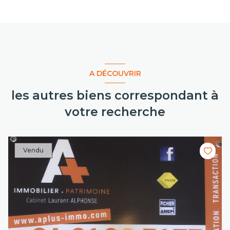
A DÉCOUVRIR
les autres biens correspondant à
votre recherche
Vendu