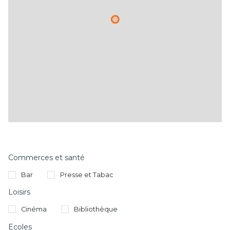
Commerces et santé
Bar
Presse et Tabac
Loisirs
Cinéma
Bibliothèque
Ecoles