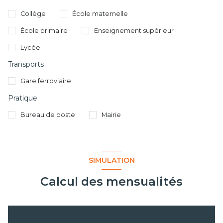
Collège
École maternelle
École primaire
Enseignement supérieur
Lycée
Transports
Gare ferroviaire
Pratique
Bureau de poste
Mairie
SIMULATION
Calcul des mensualités