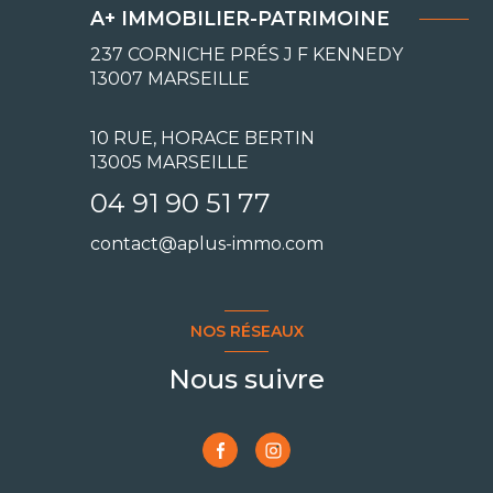
A+ IMMOBILIER-PATRIMOINE
237 CORNICHE PRÉS J F KENNEDY
13007
MARSEILLE
10 RUE, HORACE BERTIN
13005 MARSEILLE
04 91 90 51 77
contact@aplus-immo.com
NOS RÉSEAUX
Nous suivre