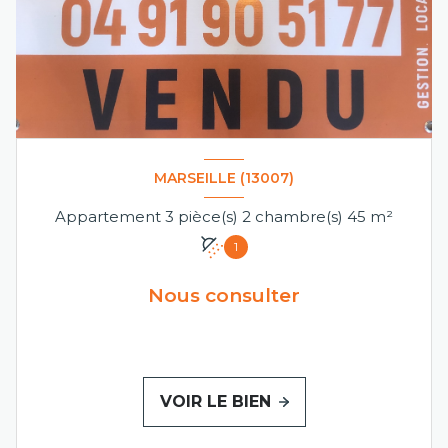
MARSEILLE (13007)
Appartement 3 pièce(s) 2 chambre(s) 45 m²
1
Nous consulter
VOIR LE BIEN