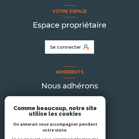
VOTRE ESPACE
Espace propriétaire
Se connecter
ADHÉRENTS
Nous adhérons
Comme beaucoup, notre site
utilise les cookies
On aimerait vous accompagner pendant
votre visite.