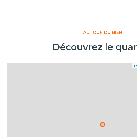
AUTOUR DU BIEN
Découvrez le quar
Le