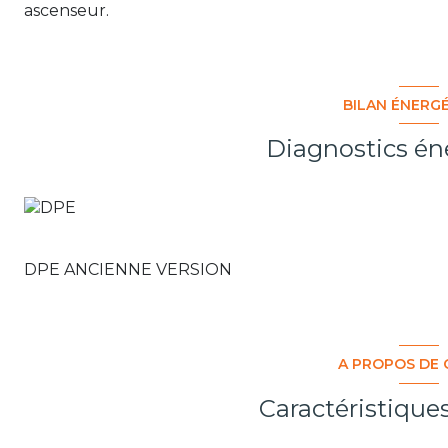
ascenseur.
BILAN ÉNERG
Diagnostics én
DPE ANCIENNE VERSION
A PROPOS DE 
Caractéristique