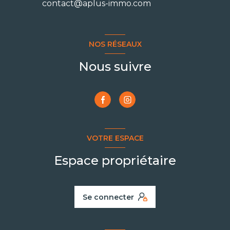
contact@aplus-immo.com
NOS RÉSEAUX
Nous suivre
VOTRE ESPACE
Espace propriétaire
Se connecter