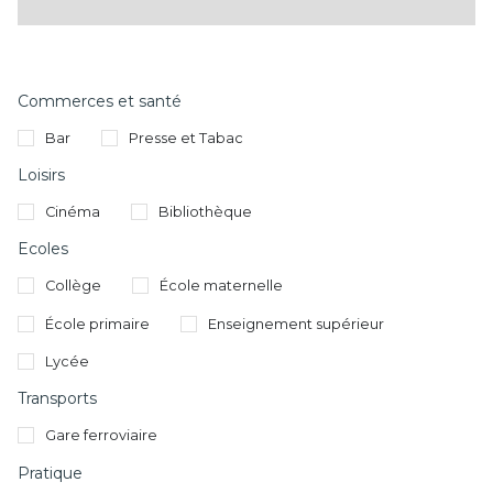
Commerces et santé
Bar
Presse et Tabac
Loisirs
Cinéma
Bibliothèque
Ecoles
Collège
École maternelle
École primaire
Enseignement supérieur
Lycée
Transports
Gare ferroviaire
Pratique