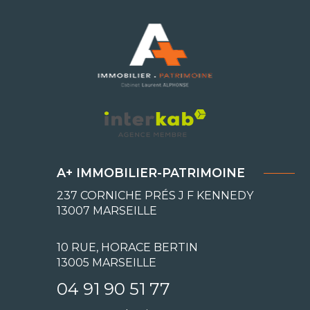
A+ IMMOBILIER-PATRIMOINE
237 CORNICHE PRÉS J F KENNEDY
13007
MARSEILLE
10 RUE, HORACE BERTIN
13005 MARSEILLE
04 91 90 51 77