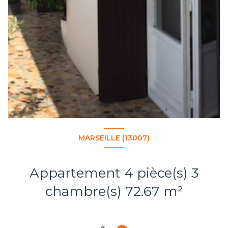
MARSEILLE (13007)
Appartement 4 pièce(s) 3
chambre(s) 72.67 m²