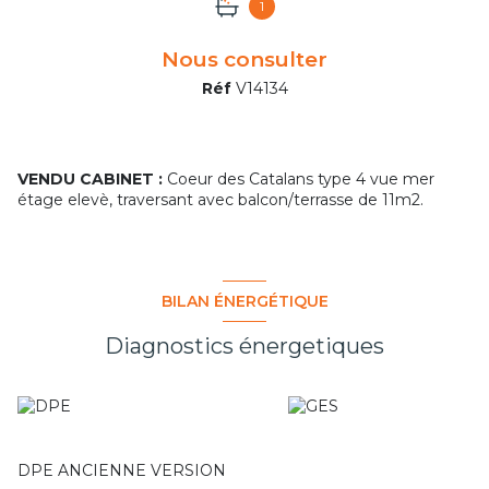
1
Nous consulter
Réf
V14134
VENDU CABINET :
Coeur des Catalans type 4 vue mer
étage elevè, traversant avec balcon/terrasse de 11m2.
BILAN ÉNERGÉTIQUE
Diagnostics énergetiques
DPE ANCIENNE VERSION