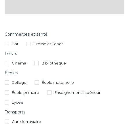
Commerces et santé
Bar
Presse et Tabac
Loisirs
Cinéma
Bibliothèque
Ecoles
Collège
École maternelle
École primaire
Enseignement supérieur
Lycée
Transports
Gare ferroviaire