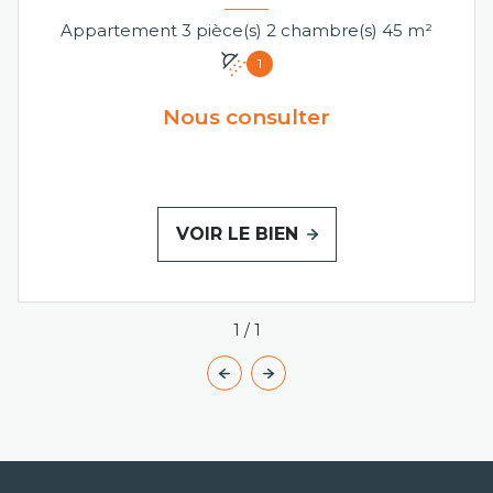
Appartement 3 pièce(s) 2 chambre(s) 45 m²
1
Nous consulter
VOIR LE BIEN
1
/
1