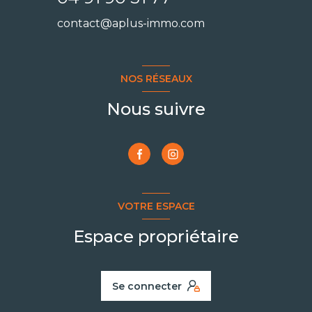
contact@aplus-immo.com
NOS RÉSEAUX
Nous suivre
VOTRE ESPACE
Espace propriétaire
Se connecter