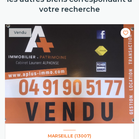
votre recherche
Vendu
MARSEILLE (13007)