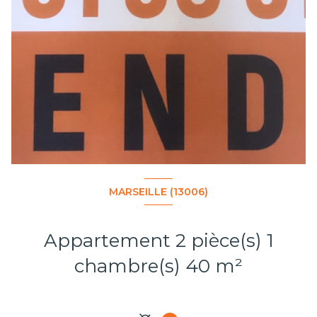
MARSEILLE (13006)
Appartement 2 pièce(s) 1
chambre(s) 40 m²