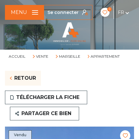
0
MENU
Se connecter
FR
ACCUEIL
VENTE
MARSEILLE
APPARTEMENT
RETOUR
TÉLÉCHARGER LA FICHE
PARTAGER CE BIEN
Vendu