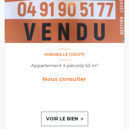
MARSEILLE (13007)
Appartement 4 pièce(s) 63 m²
Nous consulter
VOIR LE BIEN