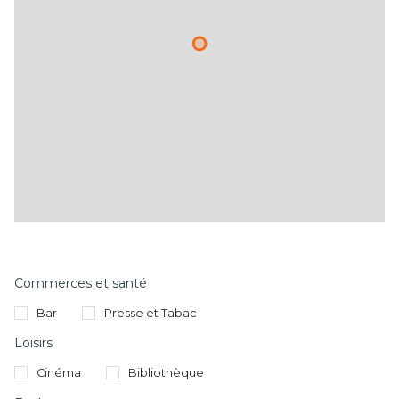
Commerces et santé
Bar
Presse et Tabac
Loisirs
Cinéma
Bibliothèque