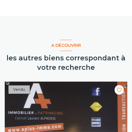
A DÉCOUVRIR
les autres biens correspondant à
votre recherche
Vendu