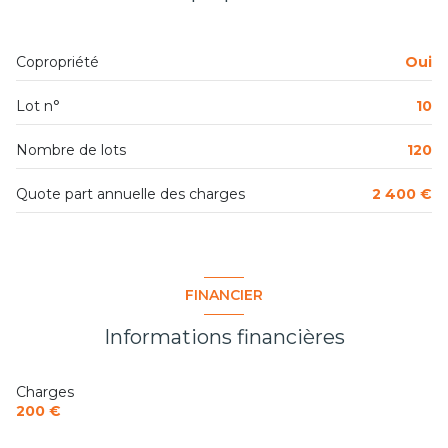
Copropriété
Oui
Lot n°
10
Nombre de lots
120
Quote part annuelle des charges
2 400 €
FINANCIER
Informations financières
Charges
200 €