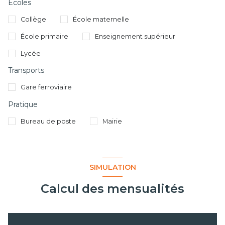
Ecoles
Collège
École maternelle
École primaire
Enseignement supérieur
Lycée
Transports
Gare ferroviaire
Pratique
Bureau de poste
Mairie
SIMULATION
Calcul des mensualités