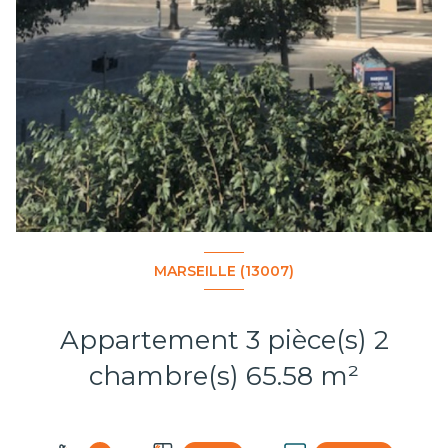
MARSEILLE (13007)
Appartement 3 pièce(s) 2
chambre(s) 65.58 m²