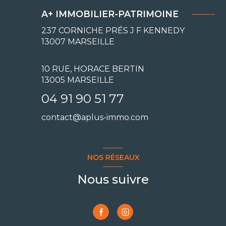
A+ IMMOBILIER-PATRIMOINE
237 CORNICHE PRÉS J F KENNEDY
13007
MARSEILLE
10 RUE, HORACE BERTIN
13005 MARSEILLE
04 91 90 51 77
contact@aplus-immo.com
NOS RÉSEAUX
Nous suivre