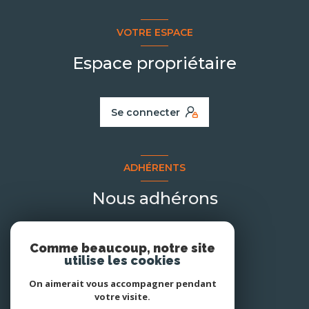
VOTRE ESPACE
Espace propriétaire
Se connecter
ADHÉRENTS
Nous adhérons
Comme beaucoup, notre site
utilise les cookies
On aimerait vous accompagner pendant
votre visite.