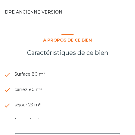
DPE ANCIENNE VERSION
A PROPOS DE CE BIEN
Caractéristiques de ce bien
Surface 80 m²
carrez 80 m²
séjour 23 m²
2 chambre(s)