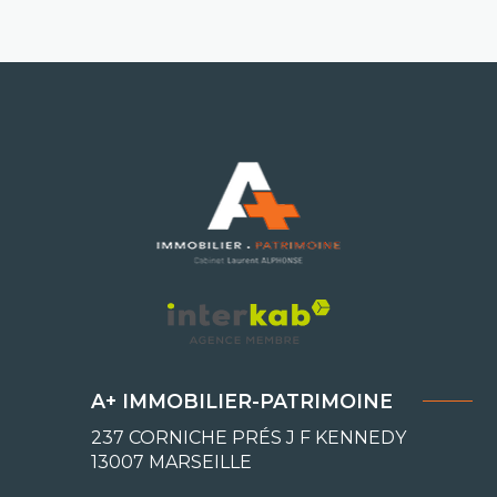
A+ IMMOBILIER-PATRIMOINE
237 CORNICHE PRÉS J F KENNEDY
13007
MARSEILLE