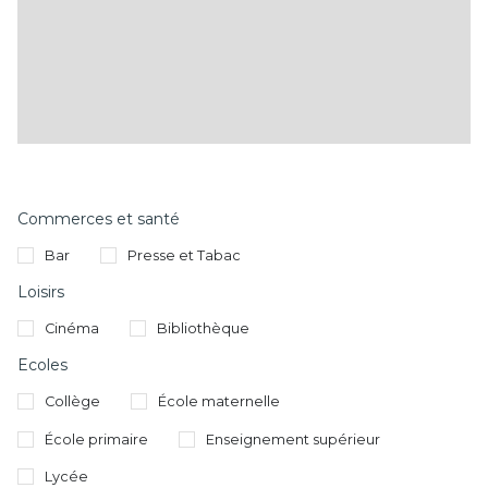
Commerces et santé
Bar
Presse et Tabac
Loisirs
Cinéma
Bibliothèque
Ecoles
Collège
École maternelle
École primaire
Enseignement supérieur
Lycée