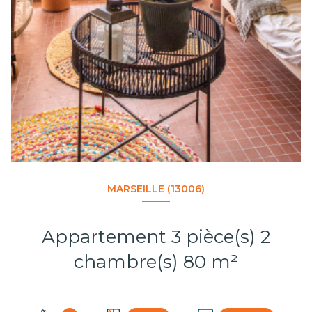
MARSEILLE (13006)
Appartement 3 pièce(s) 2
chambre(s) 80 m²