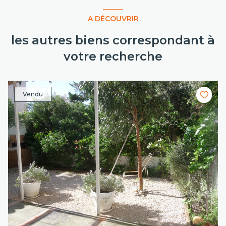
A DÉCOUVRIR
les autres biens correspondant à
votre recherche
Vendu