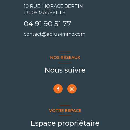
10 RUE, HORACE BERTIN
13005 MARSEILLE
04 91 90 51 77
contact@aplus-immo.com
NOS RÉSEAUX
Nous suivre
VOTRE ESPACE
Espace propriétaire