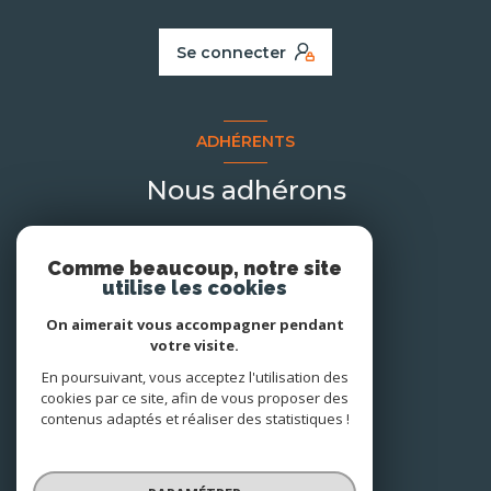
Se connecter
ADHÉRENTS
Nous adhérons
Comme beaucoup, notre site
utilise les cookies
On aimerait vous accompagner pendant
votre visite.
En poursuivant, vous acceptez l'utilisation des
cookies par ce site, afin de vous proposer des
contenus adaptés et réaliser des statistiques !
© 2026 | Tous droits réservés