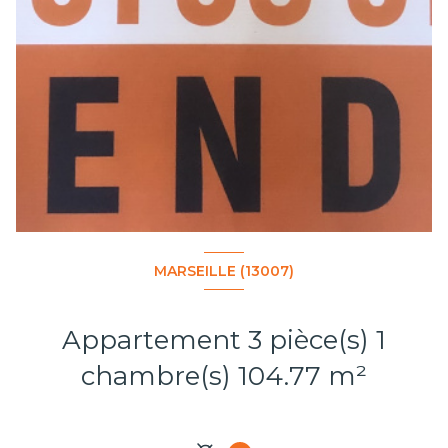
MARSEILLE (13007)
Appartement 3 pièce(s) 1
chambre(s) 104.77 m²