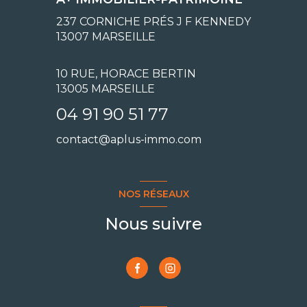
237 CORNICHE PRÉS J F KENNEDY
13007
MARSEILLE
10 RUE, HORACE BERTIN
13005 MARSEILLE
04 91 90 51 77
contact@aplus-immo.com
NOS RÉSEAUX
Nous suivre