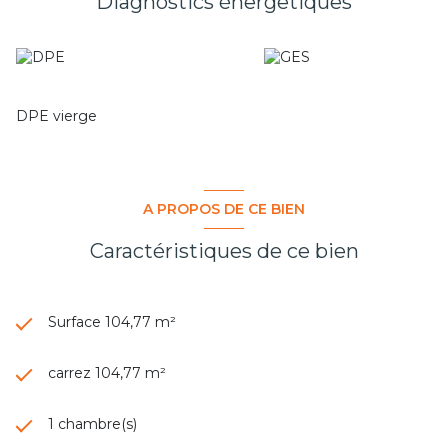
Diagnostics énergetiques
DPE vierge
A PROPOS DE CE BIEN
Caractéristiques de ce bien
Surface 104,77 m²
carrez 104,77 m²
1 chambre(s)