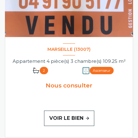
MARSEILLE (13007)
Appartement 4 pièce(s) 3 chambre(s) 109.25 m²
2
Ascenseur
Nous consulter
VOIR LE BIEN