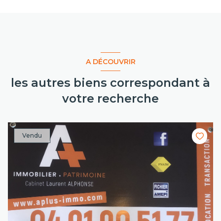
A DÉCOUVRIR
les autres biens correspondant à
votre recherche
Vendu