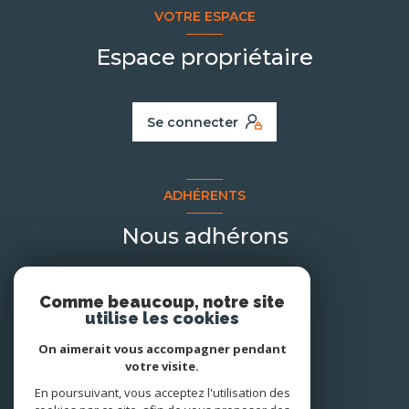
VOTRE ESPACE
Espace propriétaire
Se connecter
ADHÉRENTS
Nous adhérons
Comme beaucoup, notre site
utilise les cookies
On aimerait vous accompagner pendant
votre visite.
En poursuivant, vous acceptez l'utilisation des