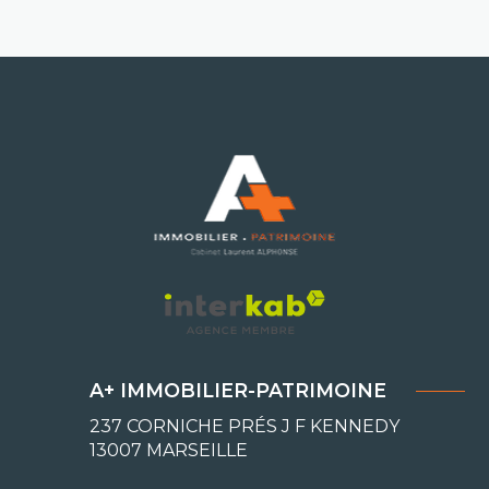
A+ IMMOBILIER-PATRIMOINE
237 CORNICHE PRÉS J F KENNEDY
13007
MARSEILLE