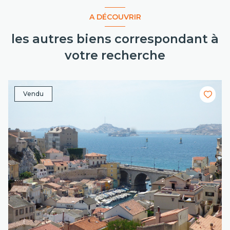
A DÉCOUVRIR
les autres biens correspondant à
votre recherche
Vendu