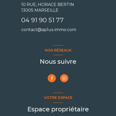
10 RUE, HORACE BERTIN
13005 MARSEILLE
04 91 90 51 77
contact@aplus-immo.com
NOS RÉSEAUX
Nous suivre
VOTRE ESPACE
Espace propriétaire