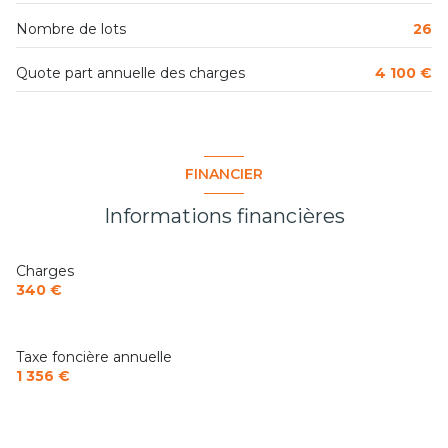
Nombre de lots
26
Quote part annuelle des charges
4 100 €
FINANCIER
Informations financières
Charges
340 €
Taxe foncière annuelle
1 356 €