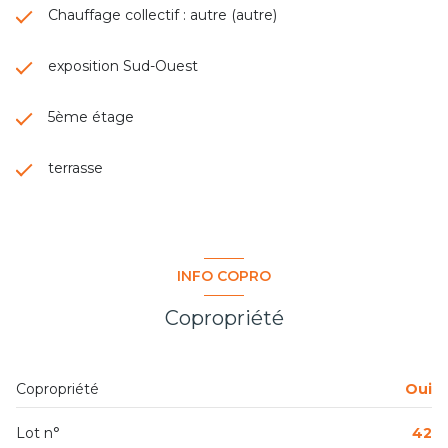
Chauffage collectif : autre (autre)
exposition Sud-Ouest
5ème étage
terrasse
INFO COPRO
Copropriété
Copropriété
Oui
Lot n°
42