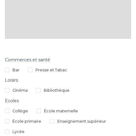
Commerces et santé
Bar
Presse et Tabac
Loisirs
Cinéma
Bibliothèque
Ecoles
Collège
École maternelle
École primaire
Enseignement supérieur
Lycée