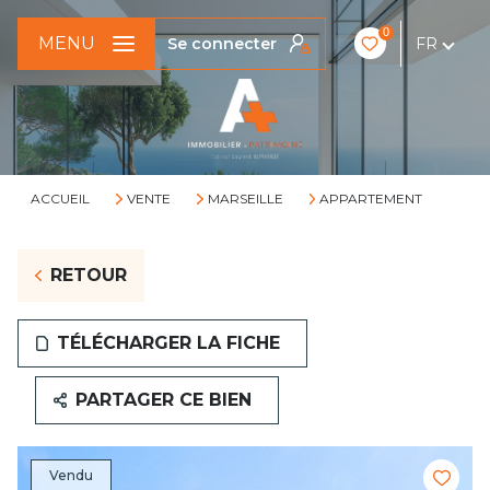
0
MENU
Se connecter
FR
ACCUEIL
VENTE
MARSEILLE
APPARTEMENT
RETOUR
TÉLÉCHARGER LA FICHE
PARTAGER CE BIEN
Vendu