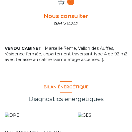
1
Nous consulter
Réf
V14246
VENDU CABINET
: Marseille 7éme, Vallon des Auffes,
résidence fermée, appartement traversant type 4 de 92 m2
avec terrasse au calme (5ème étage ascenseur).
BILAN ÉNERGÉTIQUE
Diagnostics énergetiques