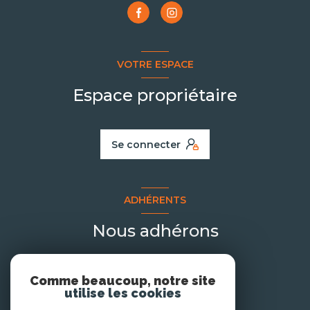
VOTRE ESPACE
Espace propriétaire
Se connecter
ADHÉRENTS
Nous adhérons
Comme beaucoup, notre site
utilise les cookies