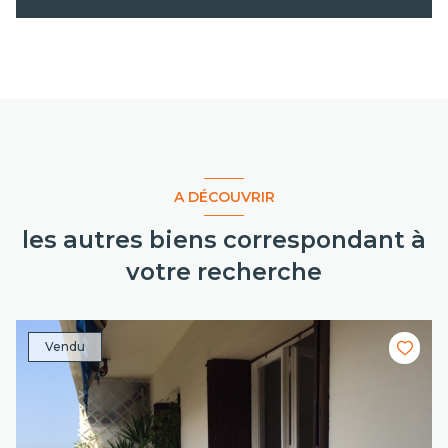
A DÉCOUVRIR
les autres biens correspondant à
votre recherche
Vendu