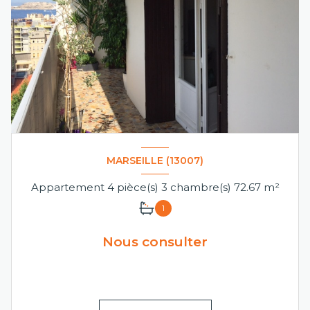
MARSEILLE (13007)
Appartement 4 pièce(s) 3 chambre(s) 72.67 m²
1
Nous consulter