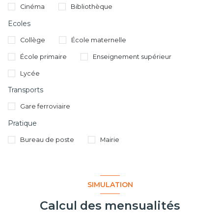
Cinéma
Bibliothèque
Ecoles
Collège
École maternelle
École primaire
Enseignement supérieur
Lycée
Transports
Gare ferroviaire
Pratique
Bureau de poste
Mairie
SIMULATION
Calcul des mensualités