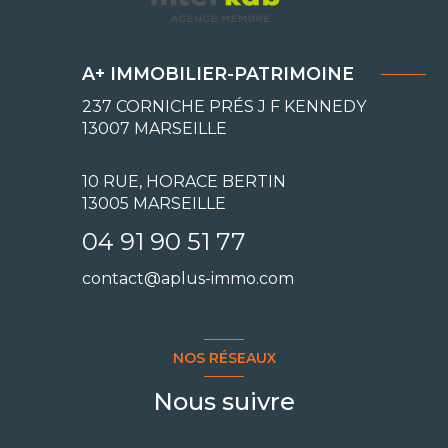
A+ IMMOBILIER-PATRIMOINE
237 CORNICHE PRÉS J F KENNEDY
13007
MARSEILLE
10 RUE, HORACE BERTIN
13005 MARSEILLE
04 91 90 51 77
contact@aplus-immo.com
NOS RÉSEAUX
Nous suivre