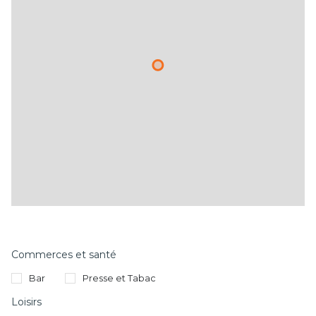
Commerces et santé
Bar
Presse et Tabac
Loisirs