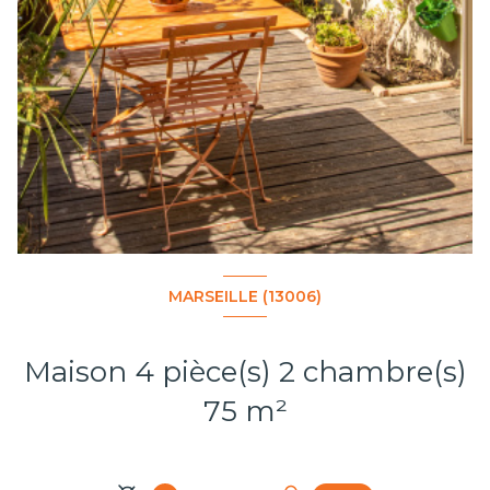
MARSEILLE (13006)
Maison 4 pièce(s) 2 chambre(s)
75 m²