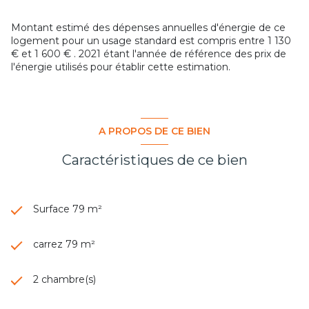
Montant estimé des dépenses annuelles d'énergie de ce
logement pour un usage standard est compris entre 1 130
€ et 1 600 € . 2021 étant l'année de référence des prix de
l'énergie utilisés pour établir cette estimation.
A PROPOS DE CE BIEN
Caractéristiques de ce bien
Surface 79 m²
carrez 79 m²
2 chambre(s)