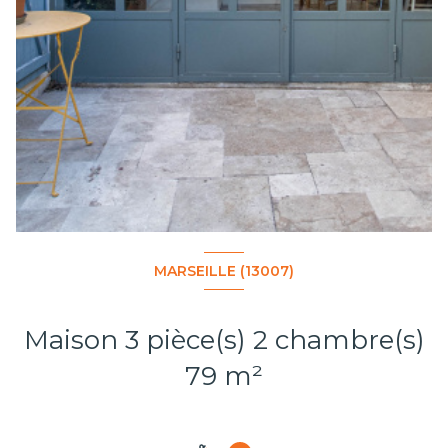
MARSEILLE (13007)
Maison 3 pièce(s) 2 chambre(s)
79 m²