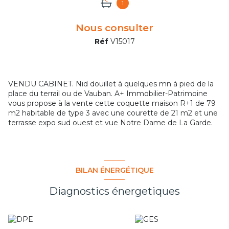
1
Nous consulter
Réf
V15017
VENDU CABINET. Nid douillet à quelques mn à pied de la
place du terrail ou de Vauban. A+ Immobilier-Patrimoine
vous propose à la vente cette coquette maison R+1 de 79
m2 habitable de type 3 avec une courette de 21 m2 et une
terrasse expo sud ouest et vue Notre Dame de La Garde.
BILAN ÉNERGÉTIQUE
Diagnostics énergetiques