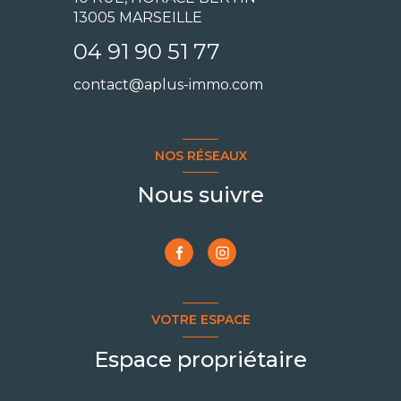
13005 MARSEILLE
04 91 90 51 77
contact@aplus-immo.com
NOS RÉSEAUX
Nous suivre
VOTRE ESPACE
Espace propriétaire