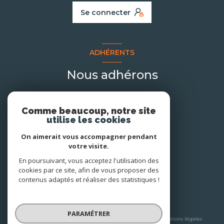
Se connecter
ADHÉRENTS
Nous adhérons
Comme beaucoup, notre site
utilise les cookies
On aimerait vous accompagner pendant
votre visite.
En poursuivant, vous acceptez l'utilisation des
cookies par ce site, afin de vous proposer des
contenus adaptés et réaliser des statistiques !
© 2026 | Tous droits réservés
PARAMÉTRER
Nos honoraires
Nos partenaires
Mentions légales