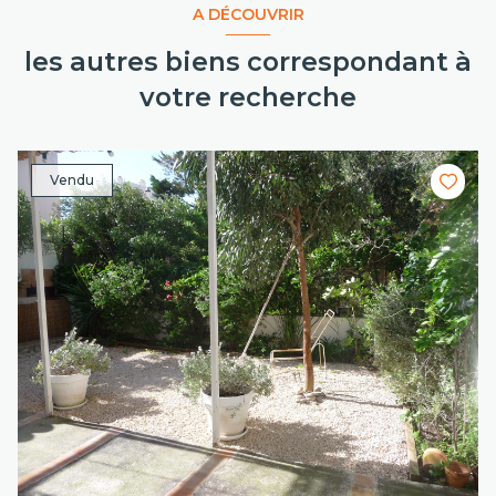
A DÉCOUVRIR
les autres biens correspondant à
votre recherche
Vendu