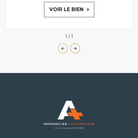
VOIR LE BIEN
1
/
1