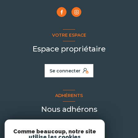
VOTRE ESPACE
Espace propriétaire
Se connecter
ADHÉRENTS
Nous adhérons
Comme beaucoup, notre site
utilise les cookies