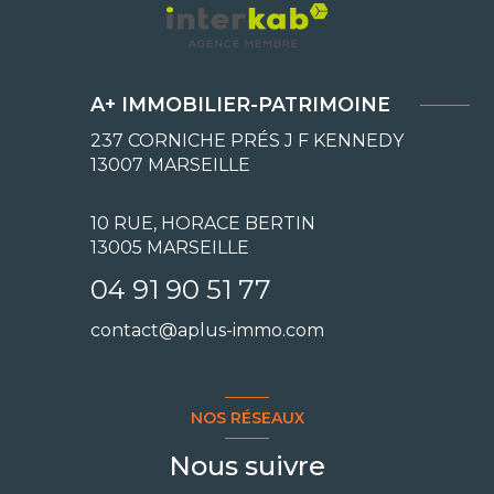
A+ IMMOBILIER-PATRIMOINE
237 CORNICHE PRÉS J F KENNEDY
13007
MARSEILLE
10 RUE, HORACE BERTIN
13005 MARSEILLE
04 91 90 51 77
contact@aplus-immo.com
NOS RÉSEAUX
Nous suivre