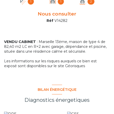
1
1
2
Nous consulter
Réf
V14282
VENDU CABINET
: Marseille 13éme,
maison de type 4 de
82,40 m2 LC en R+2 avec garage, dépendance et piscine,
située dans une résidence calme et sécurisée.
Les informations sur les risques auxquels ce bien est
exposé sont disponibles sur le site
Géorisques
BILAN ÉNERGÉTIQUE
Diagnostics énergetiques