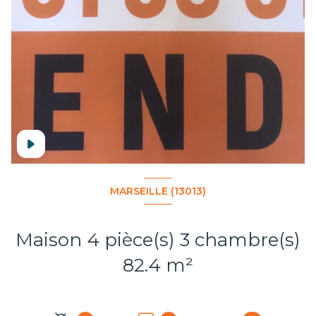
MARSEILLE (13013)
Maison 4 pièce(s) 3 chambre(s)
82.4 m²