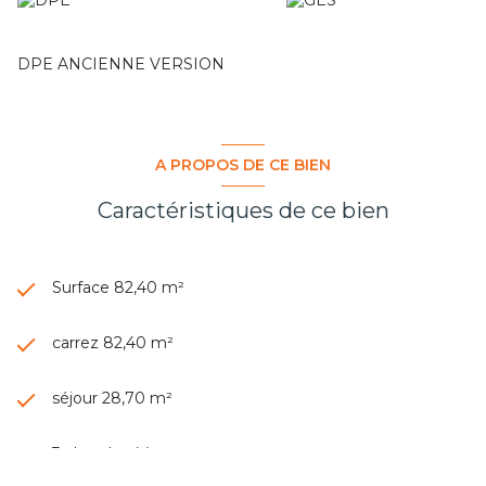
DPE ANCIENNE VERSION
A PROPOS DE CE BIEN
Caractéristiques de ce bien
Surface 82,40 m²
carrez 82,40 m²
séjour 28,70 m²
3 chambre(s)