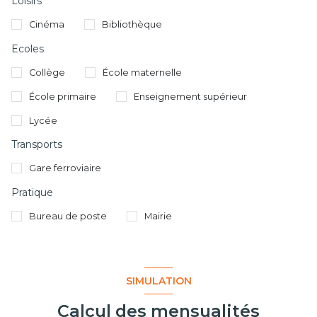
Loisirs
Cinéma
Bibliothèque
Ecoles
Collège
École maternelle
École primaire
Enseignement supérieur
Lycée
Transports
Gare ferroviaire
Pratique
Bureau de poste
Mairie
SIMULATION
Calcul des mensualités