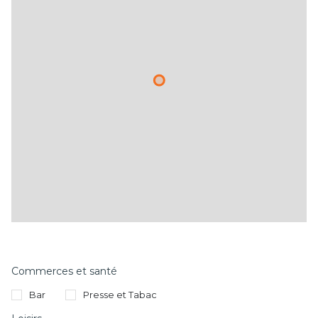
Commerces et santé
Bar
Presse et Tabac