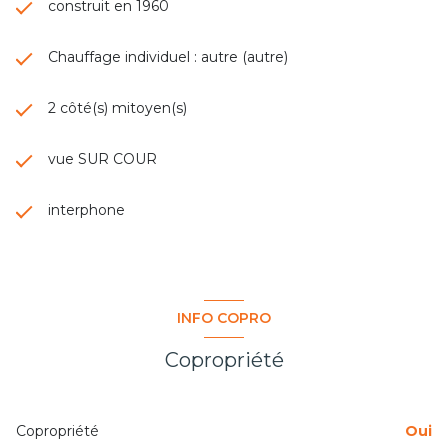
construit en 1960
Chauffage individuel : autre (autre)
2 côté(s) mitoyen(s)
vue SUR COUR
interphone
INFO COPRO
Copropriété
Copropriété
Oui