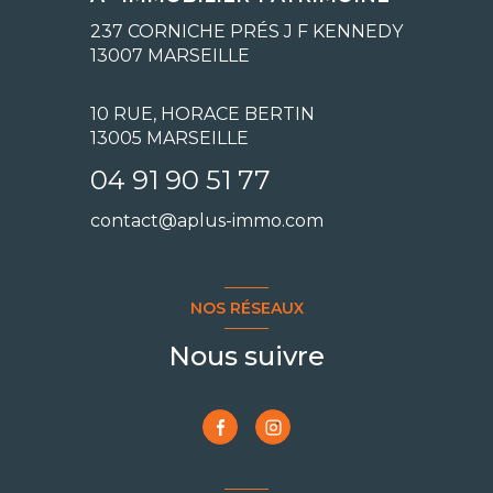
237 CORNICHE PRÉS J F KENNEDY
13007
MARSEILLE
10 RUE, HORACE BERTIN
13005 MARSEILLE
04 91 90 51 77
contact@aplus-immo.com
NOS RÉSEAUX
Nous suivre