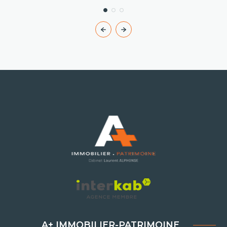
A+ IMMOBILIER-PATRIMOINE