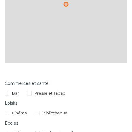
Commerces et santé
Bar
Presse et Tabac
Loisirs
Cinéma
Bibliothèque
Ecoles