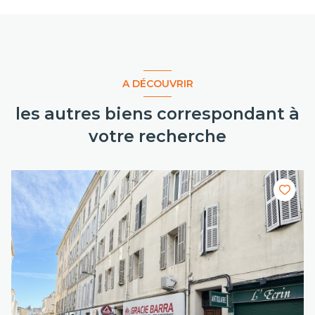
A DÉCOUVRIR
les autres biens correspondant à
votre recherche